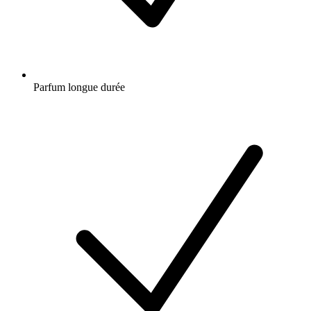
Parfum longue durée