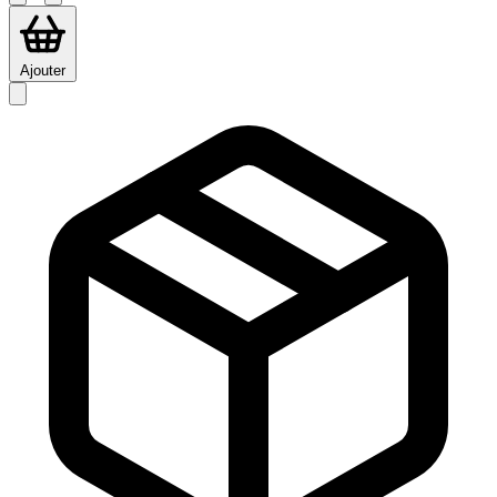
Ajouter