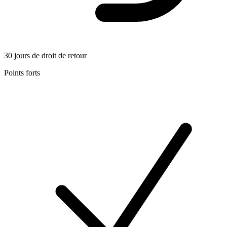
30 jours de droit de retour
Points forts