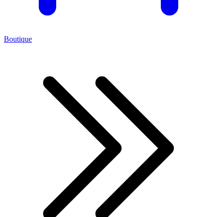
Boutique