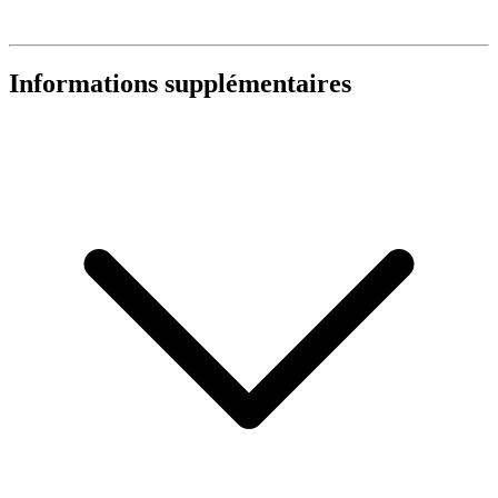
Informations supplémentaires