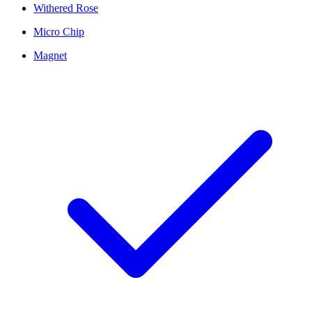
Withered Rose
Micro Chip
Magnet