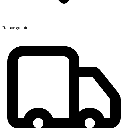
Retour gratuit.