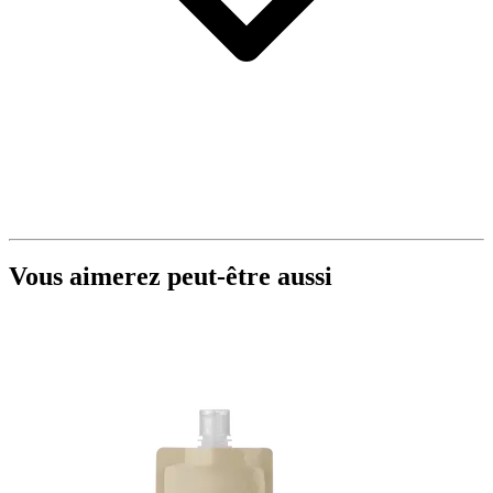
Vous aimerez peut-être aussi