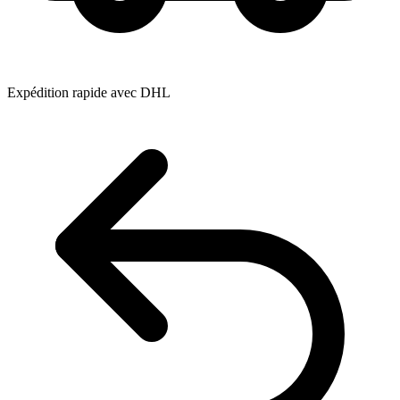
Expédition rapide avec DHL