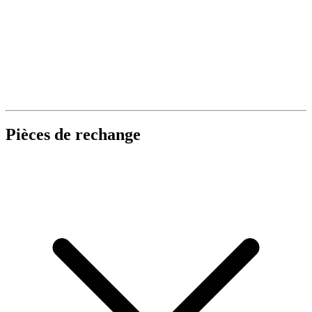
Pièces de rechange