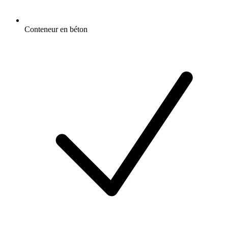
Conteneur en béton