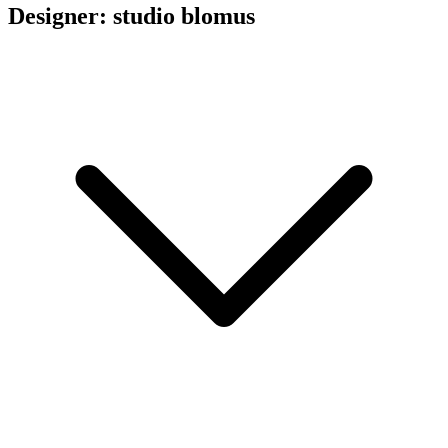
Designer: studio blomus