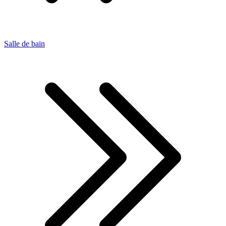
Salle de bain