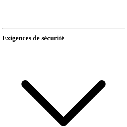
Exigences de sécurité