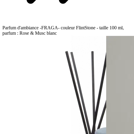
Parfum d'ambiance -FRAGA- couleur FlintStone - taille 100 ml,
parfum : Rose & Musc blanc