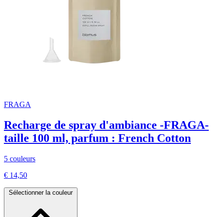
FRAGA
Recharge de spray d'ambiance -FRAGA-
taille 100 ml, parfum : French Cotton
5 couleurs
€ 14,50
Sélectionner la couleur