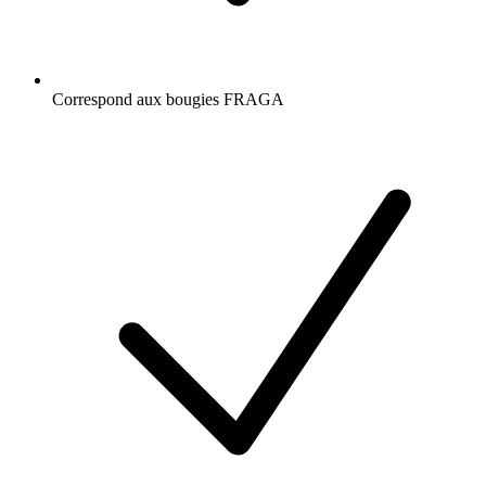
Correspond aux bougies FRAGA