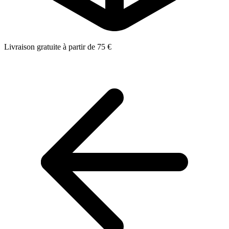
Livraison gratuite à partir de 75 €