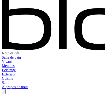
Nouveautés
Salle de bain
Vivant
Meubles
Éclairage
Extérieur
Cuisine
Sale
À propos de nous