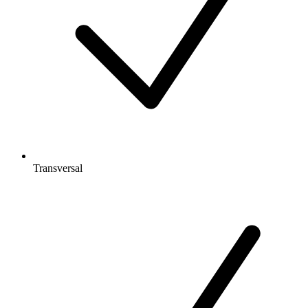
Transversal