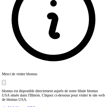
Merci de visiter blomus
blomus est disponible directement auprès de notre filiale blomus
USA située dans l'Illinois. Cliquez ci-dessous pour visiter le site web
de blomus USA.