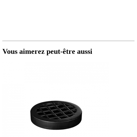
Vous aimerez peut-être aussi