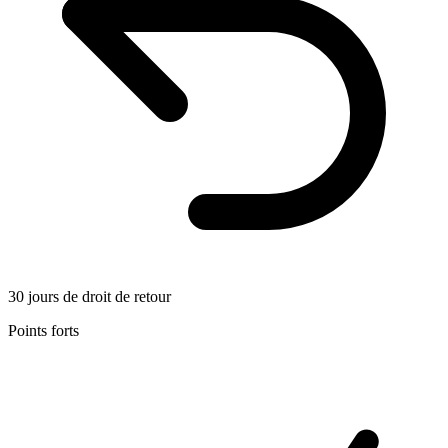
30 jours de droit de retour
Points forts