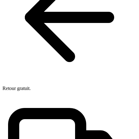
Retour gratuit.