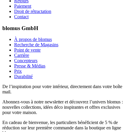
Retours
Paiement
Droit de rétractation
Contact
blomus GmbH
À propos de blomus
Recherche de Magasins
Point de vente
Carrière
Concepteurs
Presse & Médias
Prix
Durabilité
De l’inspiration pour votre intérieur, directement dans votre boîte
mail.
Abonnez-vous à notre newsletter et découvrez l’univers blomus :
nouvelles collections, idées déco inspirantes et offres exclusives
pour votre maison.
En cadeau de bienvenue, les particuliers bénéficient de 5 % de
réduction sur leur première commande dans la boutique en ligne