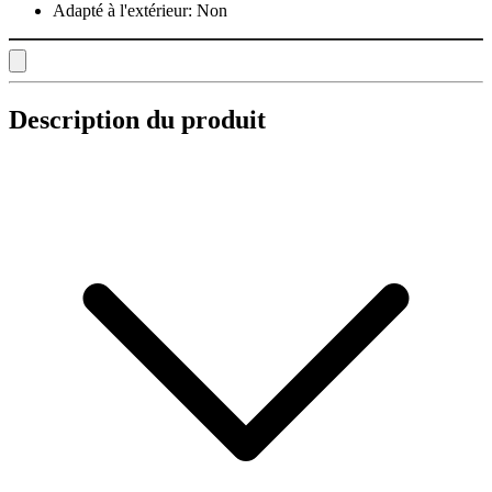
Adapté à l'extérieur:
Non
Description du produit