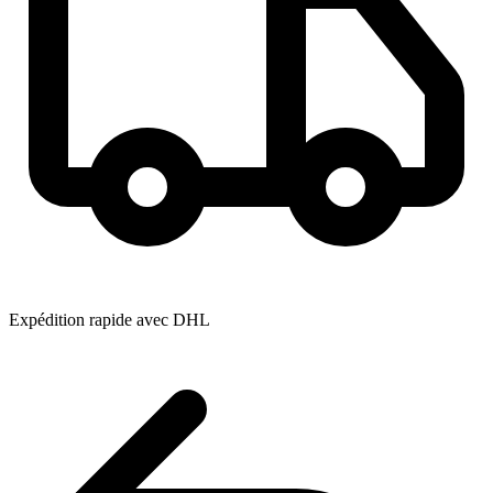
Expédition rapide avec DHL