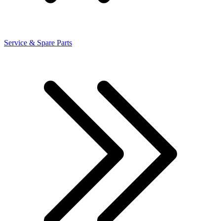
Service & Spare Parts