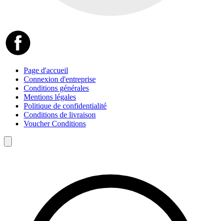
Page d'accueil
Connexion d'entreprise
Conditions générales
Mentions légales
Politique de confidentialité
Conditions de livraison
Voucher Conditions