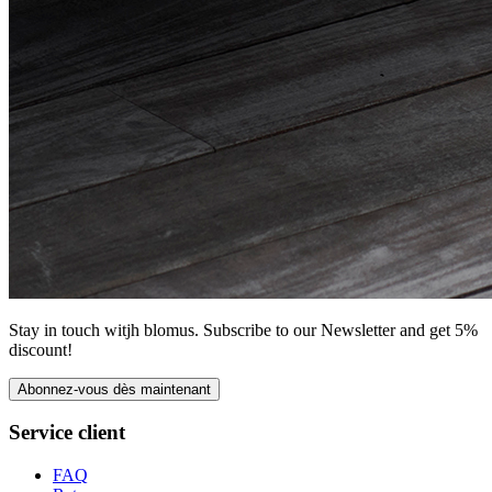
Stay in touch witjh blomus. Subscribe to our Newsletter and get 5%
discount!
Abonnez-vous dès maintenant
Service client
FAQ