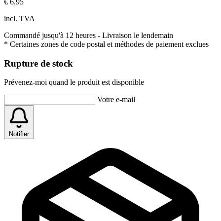
€ 6,95
incl. TVA
Commandé jusqu'à 12 heures
- Livraison le lendemain
* Certaines zones de code postal et méthodes de paiement exclues
Rupture de stock
Prévenez-moi quand le produit est disponible
Votre e-mail
Notifier