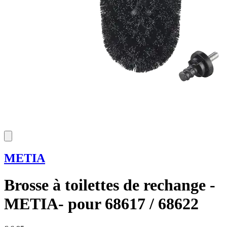
METIA
Brosse à toilettes de rechange -
METIA- pour 68617 / 68622