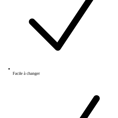
Facile à changer