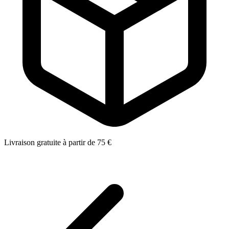
Livraison gratuite à partir de 75 €