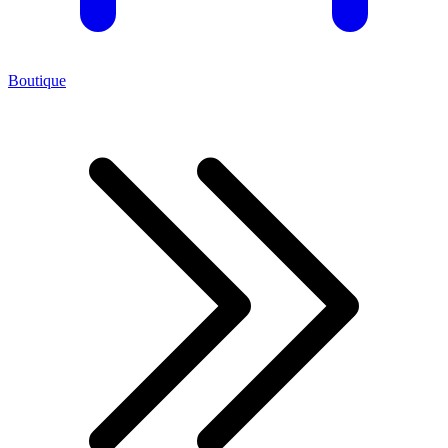
Boutique