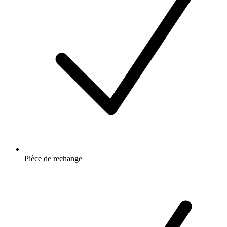
Pièce de rechange