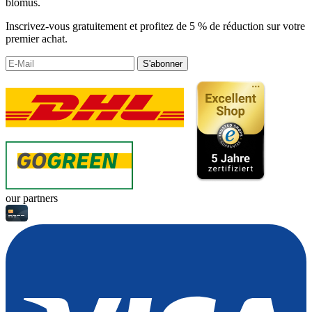
blomus.
Inscrivez-vous gratuitement et profitez de 5 % de réduction sur votre
premier achat.
S'abonner
our partners