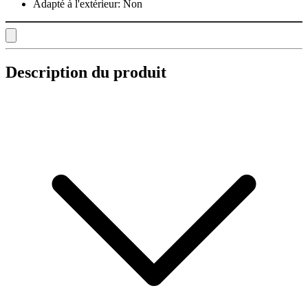
Adapté à l'extérieur:
Non
Description du produit