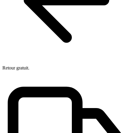
Retour gratuit.