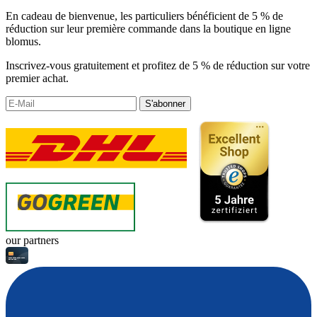
En cadeau de bienvenue, les particuliers bénéficient de 5 % de
réduction sur leur première commande dans la boutique en ligne
blomus.
Inscrivez-vous gratuitement et profitez de 5 % de réduction sur votre
premier achat.
S'abonner
our partners