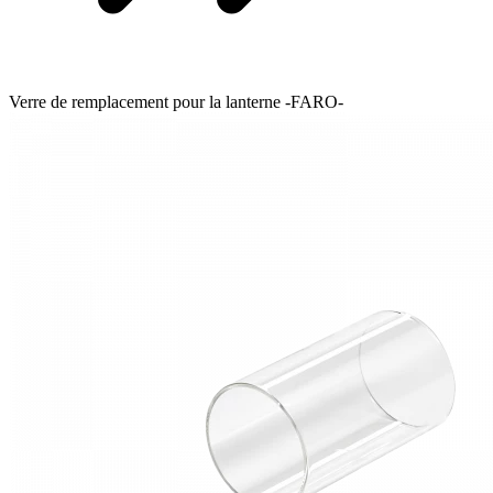
Verre de remplacement pour la lanterne -FARO-