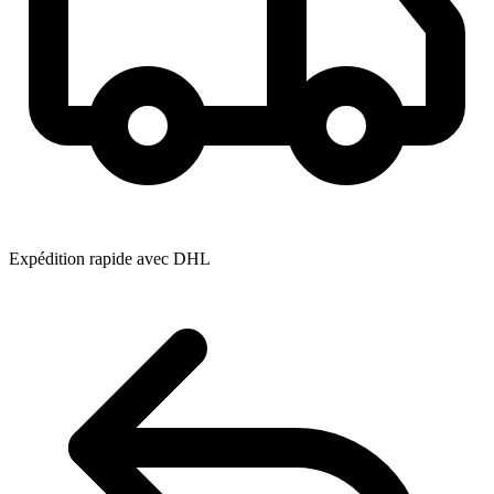
Expédition rapide avec DHL