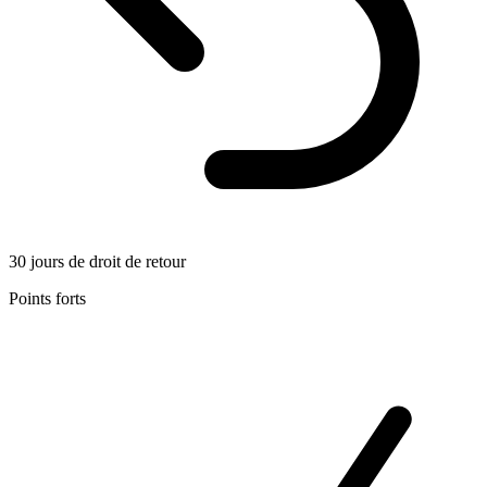
30 jours de droit de retour
Points forts