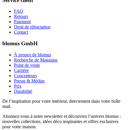
Service client
FAQ
Retours
Paiement
Droit de rétractation
Contact
blomus GmbH
À propos de blomus
Recherche de Magasins
Point de vente
Carrière
Concepteurs
Presse & Médias
Prix
Durabilité
De l’inspiration pour votre intérieur, directement dans votre boîte
mail.
Abonnez-vous à notre newsletter et découvrez l’univers blomus :
nouvelles collections, idées déco inspirantes et offres exclusives
pour votre maison.