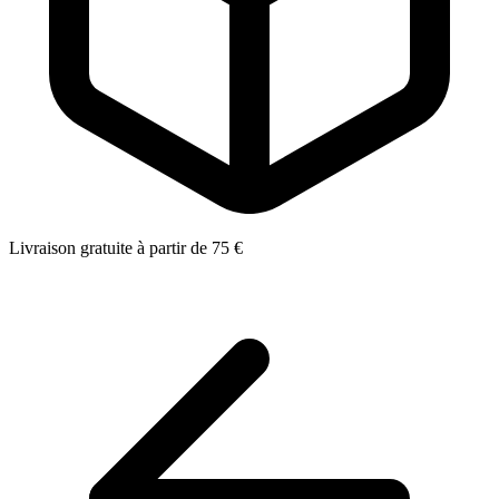
Livraison gratuite à partir de 75 €