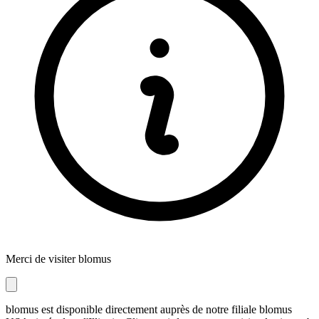
Merci de visiter blomus
blomus est disponible directement auprès de notre filiale blomus