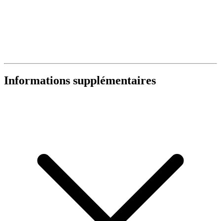
Informations supplémentaires