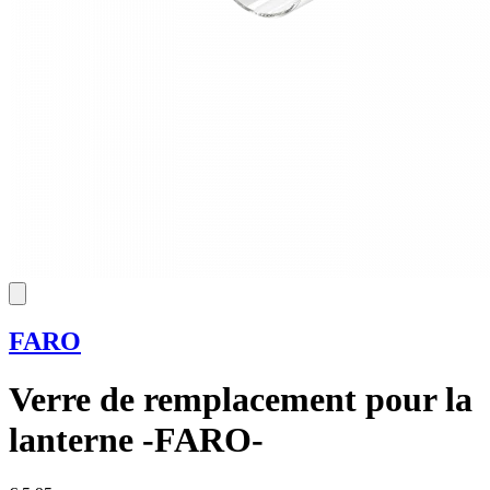
FARO
Verre de remplacement pour la
lanterne -FARO-