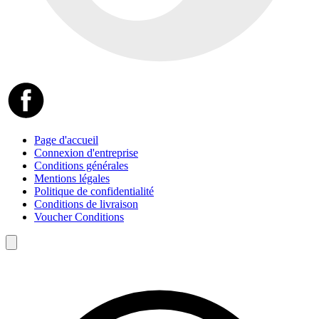
Page d'accueil
Connexion d'entreprise
Conditions générales
Mentions légales
Politique de confidentialité
Conditions de livraison
Voucher Conditions