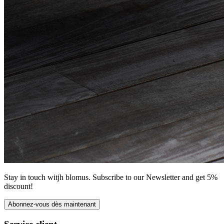
Stay in touch witjh blomus. Subscribe to our Newsletter and get 5%
discount!
Abonnez-vous dès maintenant