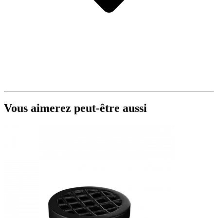
Vous aimerez peut-être aussi