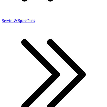
Service & Spare Parts