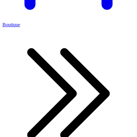
Boutique