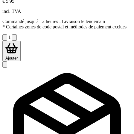
€ 5,95
incl. TVA
Commandé jusqu'à 12 heures
- Livraison le lendemain
* Certaines zones de code postal et méthodes de paiement exclues
1
Ajouter