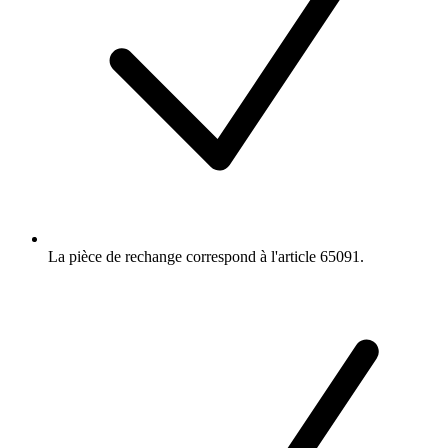
La pièce de rechange correspond à l'article 65091.