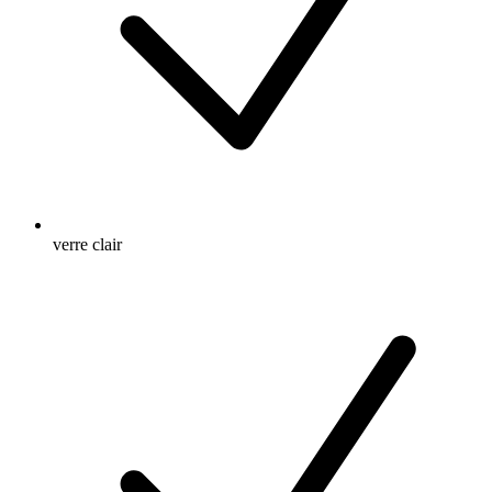
verre clair