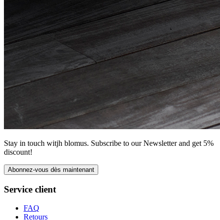
Stay in touch witjh blomus. Subscribe to our Newsletter and get 5%
discount!
Abonnez-vous dès maintenant
Service client
FAQ
Retours