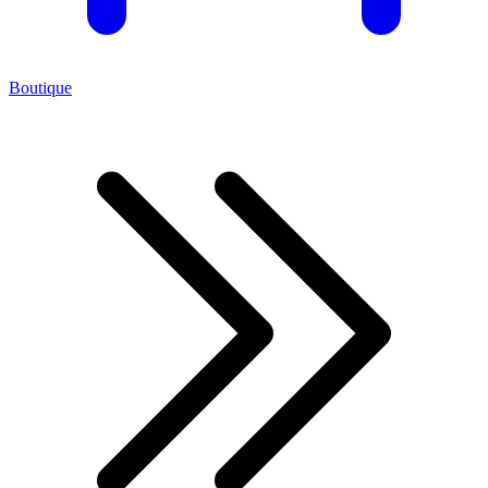
Boutique