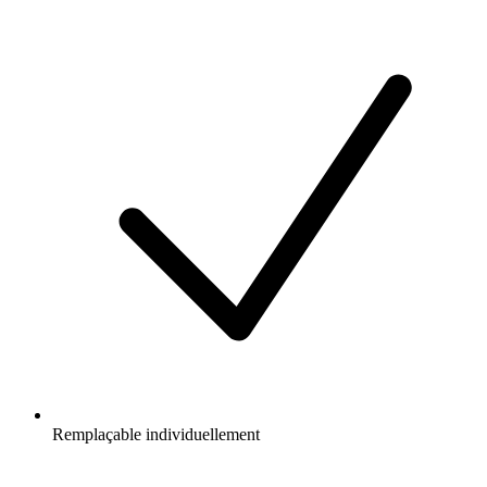
Remplaçable individuellement