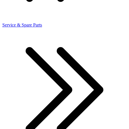
Service & Spare Parts