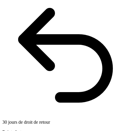
30 jours de droit de retour