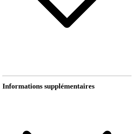
Informations supplémentaires