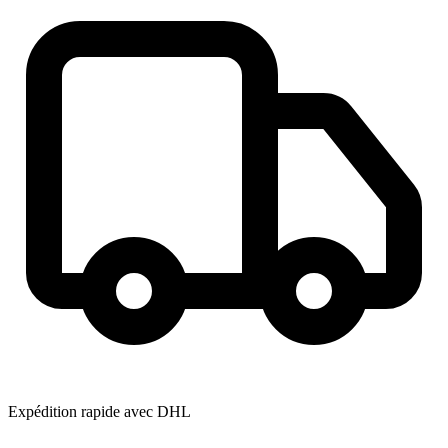
Expédition rapide avec DHL