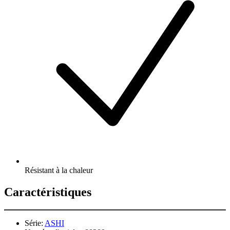
Résistant à la chaleur
Caractéristiques
Série:
ASHI