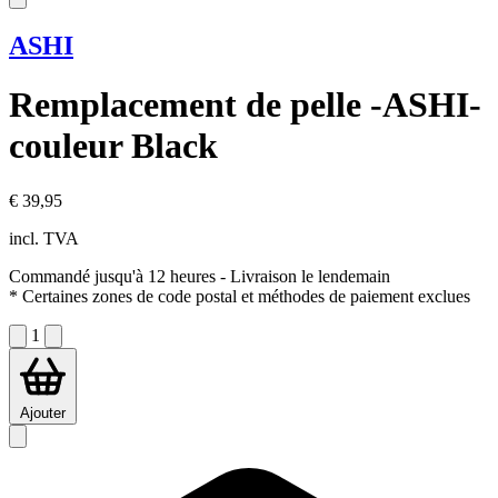
ASHI
Remplacement de pelle -ASHI-
couleur Black
€ 39,95
incl. TVA
Commandé jusqu'à 12 heures
- Livraison le lendemain
* Certaines zones de code postal et méthodes de paiement exclues
1
Ajouter