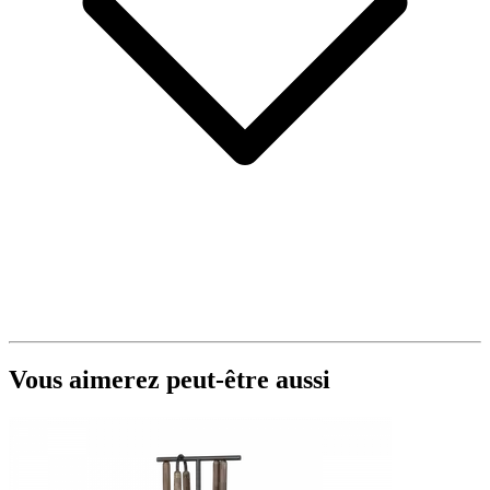
Vous aimerez peut-être aussi