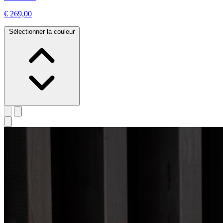
€ 269,00
Sélectionner la couleur