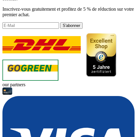
Inscrivez-vous gratuitement et profitez de 5 % de réduction sur votre
premier achat.
S'abonner
our partners