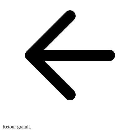
Retour gratuit.