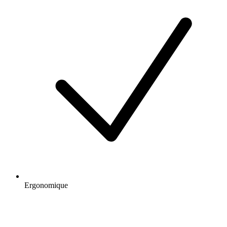
Ergonomique