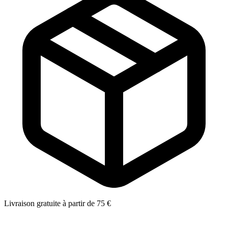
Livraison gratuite à partir de 75 €