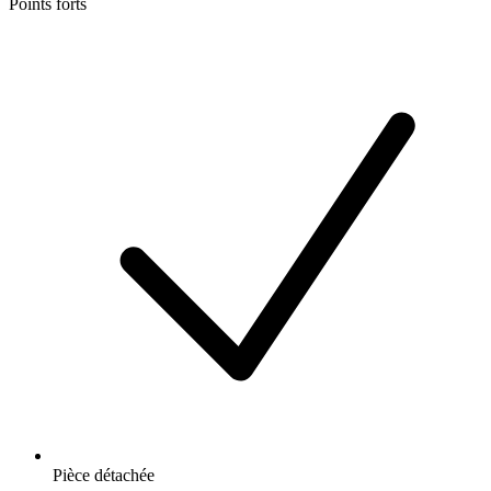
Points forts
Pièce détachée