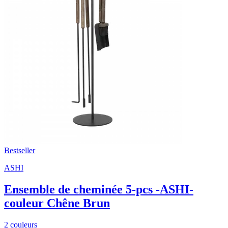
Bestseller
ASHI
Ensemble de cheminée 5-pcs -ASHI-
couleur Chêne Brun
2 couleurs