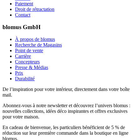
Paiement
Droit de rétractation
Contact
blomus GmbH
À propos de blomus
Recherche de Magasins
Point de vente
Carrière
Concepteurs
Presse & Médias
Prix
Durabilité
De l’inspiration pour votre intérieur, directement dans votre boîte
mail.
Abonnez-vous à notre newsletter et découvrez l’univers blomus :
nouvelles collections, idées déco inspirantes et offres exclusives
pour votre maison.
En cadeau de bienvenue, les particuliers bénéficient de 5 % de
réduction sur leur première commande dans la boutique en ligne
blomus.