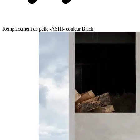
Remplacement de pelle -ASHI- couleur Black