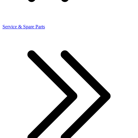
Service & Spare Parts