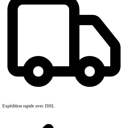
Expédition rapide avec DHL