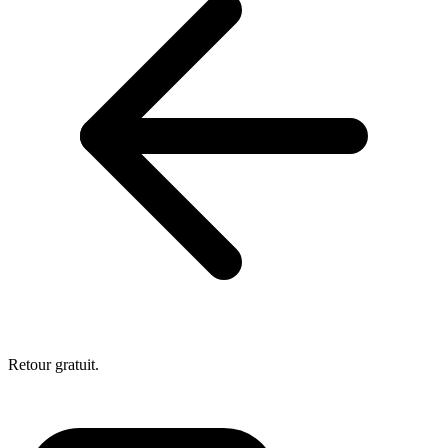
Retour gratuit.