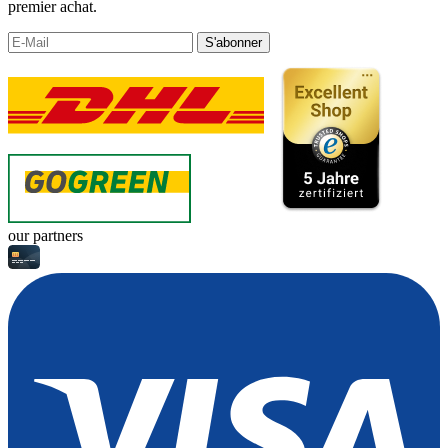
premier achat.
S'abonner
our partners