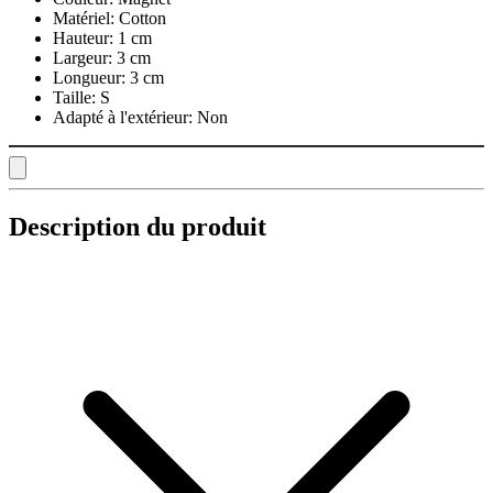
Matériel:
Cotton
Hauteur:
1 cm
Largeur:
3 cm
Longueur:
3 cm
Taille:
S
Adapté à l'extérieur:
Non
Description du produit