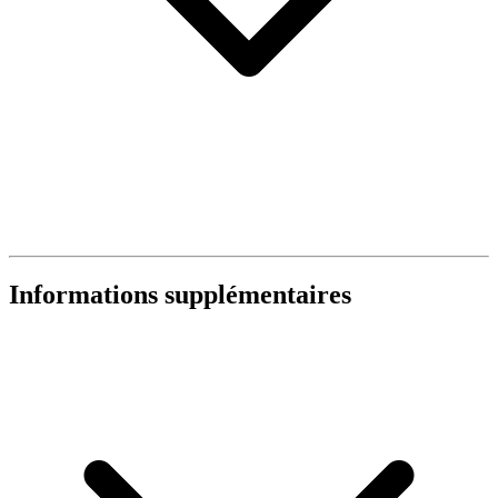
Informations supplémentaires