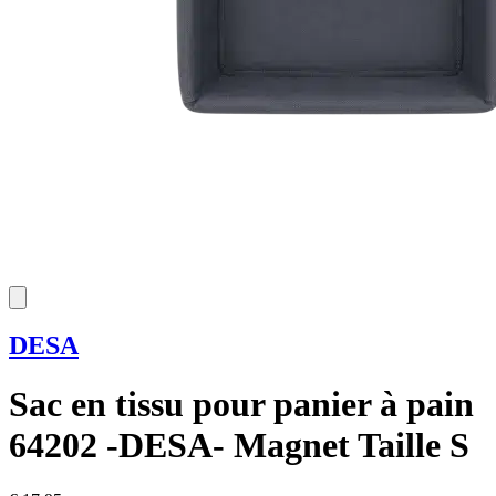
DESA
Sac en tissu pour panier à pain
64202 -DESA- Magnet Taille S