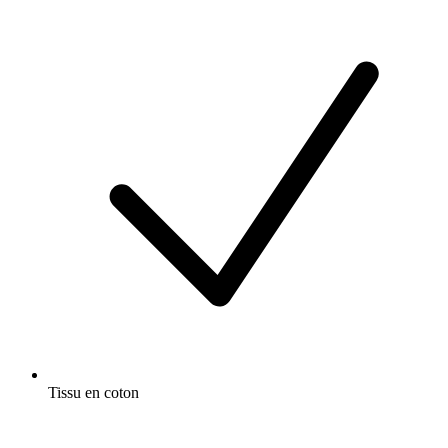
Tissu en coton