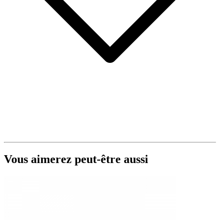
Vous aimerez peut-être aussi