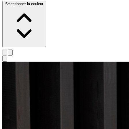
Sélectionner la couleur