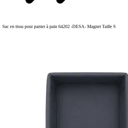
Sac en tissu pour panier à pain 64202 -DESA- Magnet Taille S