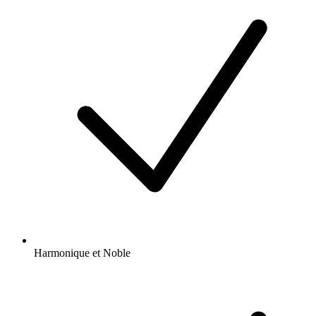
Harmonique et Noble