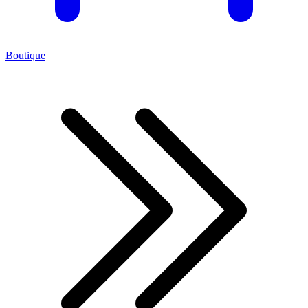
Boutique