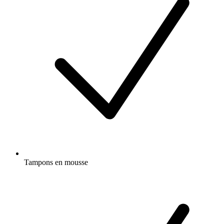
Tampons en mousse