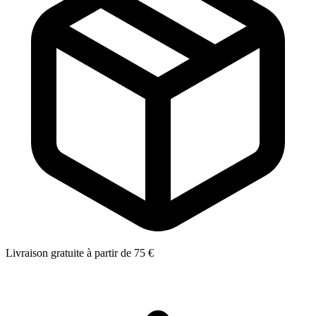
Livraison gratuite à partir de 75 €