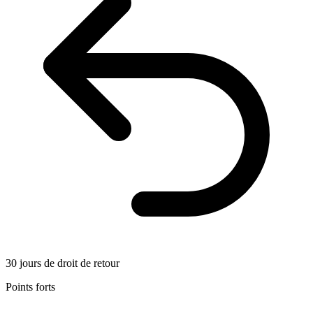
30 jours de droit de retour
Points forts