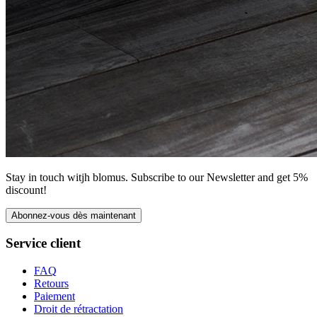
Stay in touch witjh blomus. Subscribe to our Newsletter and get 5%
discount!
Abonnez-vous dès maintenant
Service client
FAQ
Retours
Paiement
Droit de rétractation