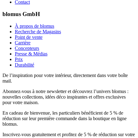
Contact
blomus GmbH
À propos de blomus
Recherche de Magasins
Point de vente
Carrière
Concepteurs
Presse & Médias
Prix
Durabilité
De l’inspiration pour votre intérieur, directement dans votre boîte
mail.
Abonnez-vous à notre newsletter et découvrez l’univers blomus :
nouvelles collections, idées déco inspirantes et offres exclusives
pour votre maison.
En cadeau de bienvenue, les particuliers bénéficient de 5 % de
réduction sur leur première commande dans la boutique en ligne
blomus.
Inscrivez-vous gratuitement et profitez de 5 % de réduction sur votre