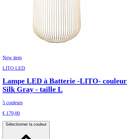
New item
LITO LED
Lampe LED à Batterie -LITO- couleur
Silk Gray - taille L
5 couleurs
€ 179,00
Sélectionner la couleur