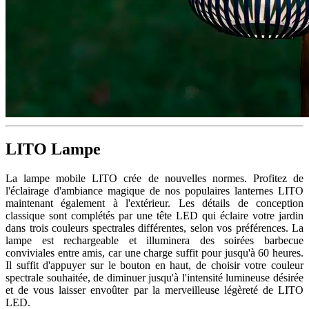
LITO Lampe
La lampe mobile LITO crée de nouvelles normes. Profitez de
l'éclairage d'ambiance magique de nos populaires lanternes LITO
maintenant également à l'extérieur. Les détails de conception
classique sont complétés par une tête LED qui éclaire votre jardin
dans trois couleurs spectrales différentes, selon vos préférences. La
lampe est rechargeable et illuminera des soirées barbecue
conviviales entre amis, car une charge suffit pour jusqu'à 60 heures.
Il suffit d'appuyer sur le bouton en haut, de choisir votre couleur
spectrale souhaitée, de diminuer jusqu'à l'intensité lumineuse désirée
et de vous laisser envoûter par la merveilleuse légèreté de LITO
LED.