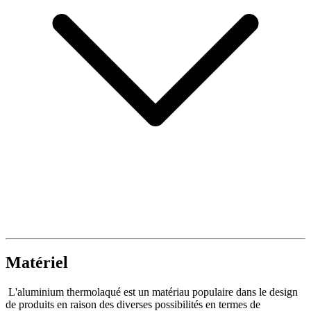
Matériel
L'aluminium thermolaqué est un matériau populaire dans le design
de produits en raison des diverses possibilités en termes de