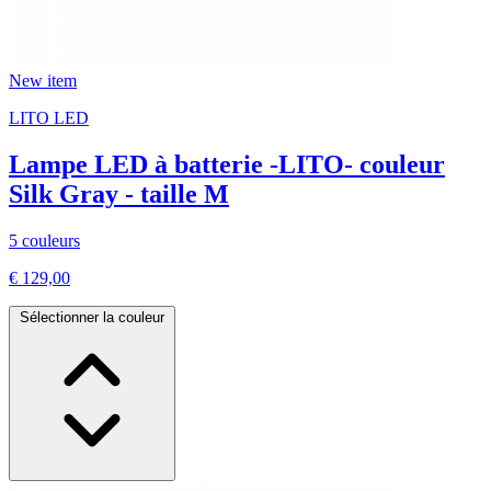
New item
LITO LED
Lampe LED à batterie -LITO- couleur
Silk Gray - taille M
5 couleurs
€ 129,00
Sélectionner la couleur