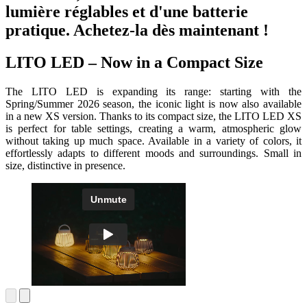
lumière réglables et d'une batterie
pratique. Achetez-la dès maintenant !
LITO LED – Now in a Compact Size
The LITO LED is expanding its range: starting with the
Spring/Summer 2026 season, the iconic light is now also available
in a new XS version. Thanks to its compact size, the LITO LED XS
is perfect for table settings, creating a warm, atmospheric glow
without taking up much space. Available in a variety of colors, it
effortlessly adapts to different moods and surroundings. Small in
size, distinctive in presence.