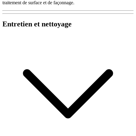
traitement de surface et de façonnage.
Entretien et nettoyage