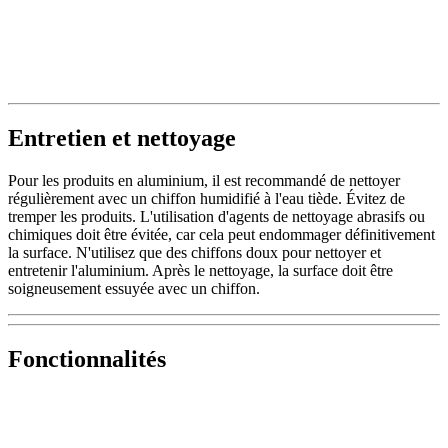
Entretien et nettoyage
Pour les produits en aluminium, il est recommandé de nettoyer
régulièrement avec un chiffon humidifié à l'eau tiède. Évitez de
tremper les produits. L'utilisation d'agents de nettoyage abrasifs ou
chimiques doit être évitée, car cela peut endommager définitivement
la surface. N'utilisez que des chiffons doux pour nettoyer et
entretenir l'aluminium. Après le nettoyage, la surface doit être
soigneusement essuyée avec un chiffon.
Fonctionnalités