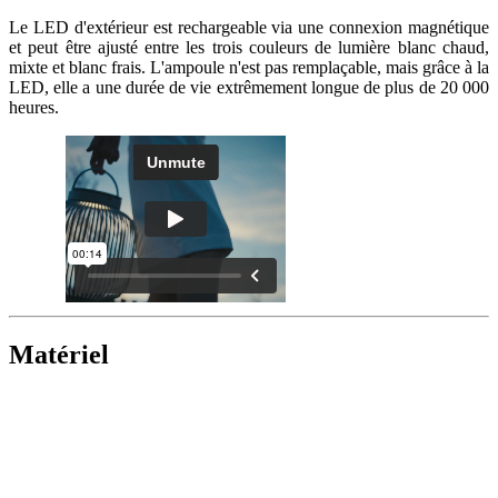
Le LED d'extérieur est rechargeable via une connexion magnétique
et peut être ajusté entre les trois couleurs de lumière blanc chaud,
mixte et blanc frais. L'ampoule n'est pas remplaçable, mais grâce à la
LED, elle a une durée de vie extrêmement longue de plus de 20 000
heures.
Matériel