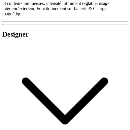
3 couleurs lumineuses, intensité infiniment réglable, usage
intérieur/extérieur, Fonctionnement sur batterie & Charge
magnétique
Designer