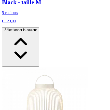
Black - taille M
5 couleurs
€ 129,00
Sélectionner la couleur