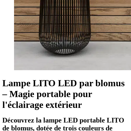
Lampe LITO LED par blomus
– Magie portable pour
l'éclairage extérieur
Découvrez la lampe LED portable LITO
de blomus, dotée de trois couleurs de