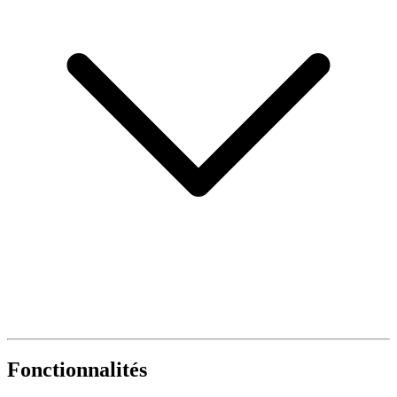
Fonctionnalités