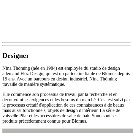
Designer
Nina Thöming (née en 1984) est employée du studio de design
allemand Flöz Design, qui est un partenaire fiable de Blomus depuis
15 ans. Avec un parcours en design industriel, Nina Thöming
travaille de manière systématique.
Elle commence son processus de travail par la recherche et en
découvrant les exigences et les besoins du marché. Cela est suivi par
le processus créatif d'application de ces connaissances à de beaux,
mais aussi fonctionnels, objets de design d'intérieur. La série de
vaisselle Pilar et les accessoires de salle de bain Sono sont ses
produits précédemment connus pour Blomus.