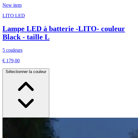
New item
LITO LED
Lampe LED à batterie -LITO- couleur
Black - taille L
5 couleurs
€ 179,00
Sélectionner la couleur