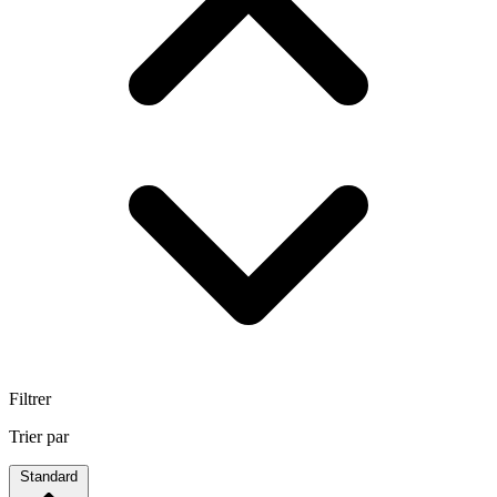
Filtrer
Trier par
Standard