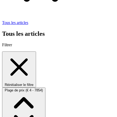
Tous les articles
Tous les articles
Filtrer
Réinitialiser le filtre
Plage de prix
(€ 4 - 7854)