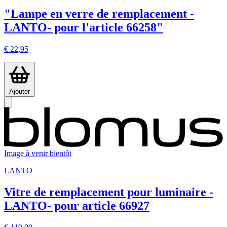
"Lampe en verre de remplacement -
LANTO- pour l'article 66258"
€ 22,95
Ajouter
Image à venir bientôt
LANTO
Vitre de remplacement pour luminaire -
LANTO- pour article 66927