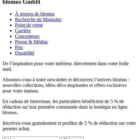
blomus GmbH
À propos de blomus
Recherche de Magasins
Point de vente
Carrière
Concepteurs
Presse & Médias
Prix
Durabilité
De l’inspiration pour votre intérieur, directement dans votre boîte
mail.
Abonnez-vous à notre newsletter et découvrez l’univers blomus :
nouvelles collections, idées déco inspirantes et offres exclusives
pour votre maison.
En cadeau de bienvenue, les particuliers bénéficient de 5 % de
réduction sur leur première commande dans la boutique en ligne
blomus.
Inscrivez-vous gratuitement et profitez de 5 % de réduction sur votre
premier achat.