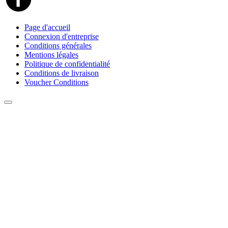
Page d'accueil
Connexion d'entreprise
Conditions générales
Mentions légales
Politique de confidentialité
Conditions de livraison
Voucher Conditions