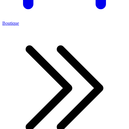
Boutique