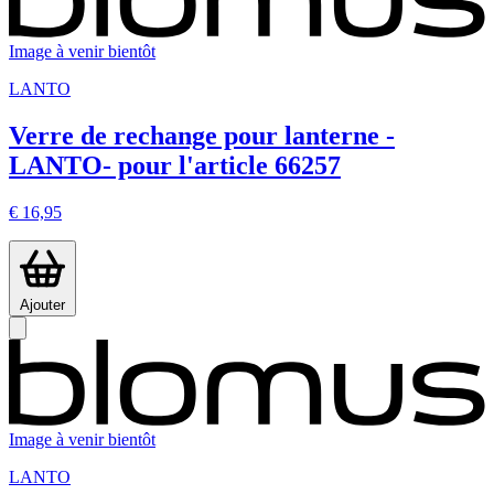
Image à venir bientôt
LANTO
Verre de rechange pour lanterne -
LANTO- pour l'article 66257
€ 16,95
Ajouter
Image à venir bientôt
LANTO