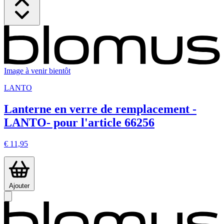
Image à venir bientôt
LANTO
Lanterne en verre de remplacement -
LANTO- pour l'article 66256
€ 11,95
Ajouter