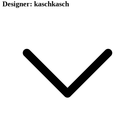
Designer: kaschkasch