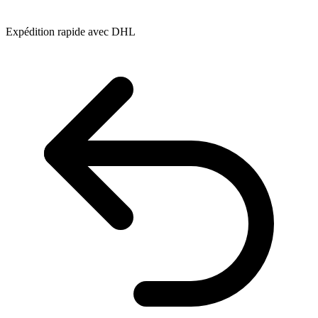
Expédition rapide avec DHL