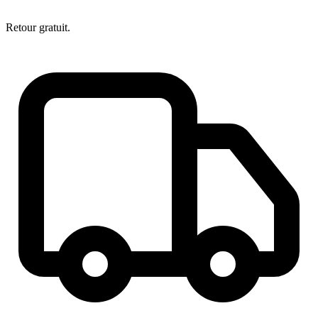
Retour gratuit.