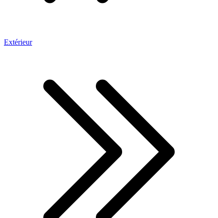
Extérieur