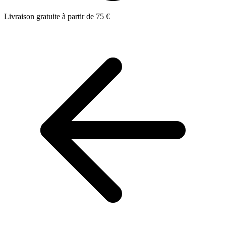
Livraison gratuite à partir de 75 €