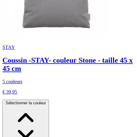
STAY
Coussin -STAY- couleur Stone - taille 45 x
45 cm
5 couleurs
€ 39,95
Sélectionner la couleur