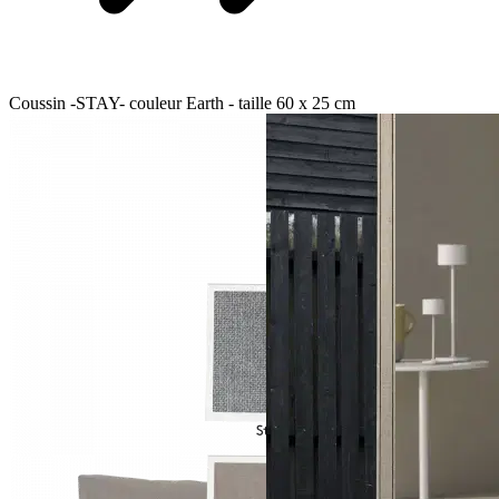
Coussin -STAY- couleur Earth - taille 60 x 25 cm