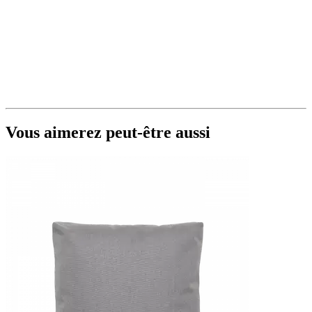
Vous aimerez peut-être aussi