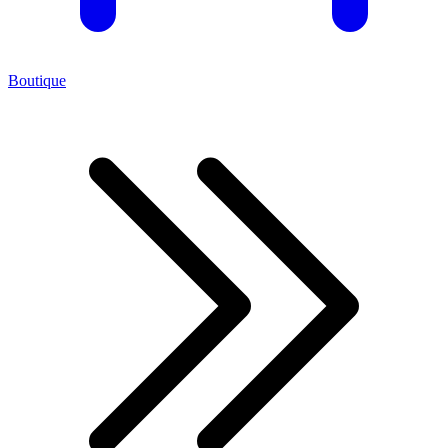
Boutique