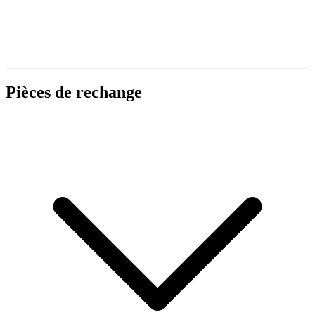
Pièces de rechange