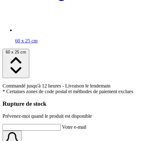
60 x 25 cm
60 x 25 cm
Commandé jusqu'à 12 heures
- Livraison le lendemain
* Certaines zones de code postal et méthodes de paiement exclues
Rupture de stock
Prévenez-moi quand le produit est disponible
Votre e-mail