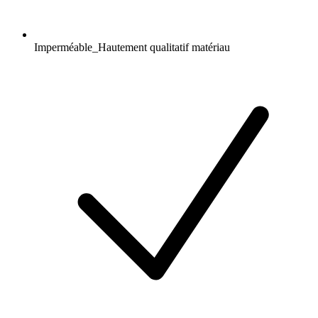
Imperméable_Hautement qualitatif matériau