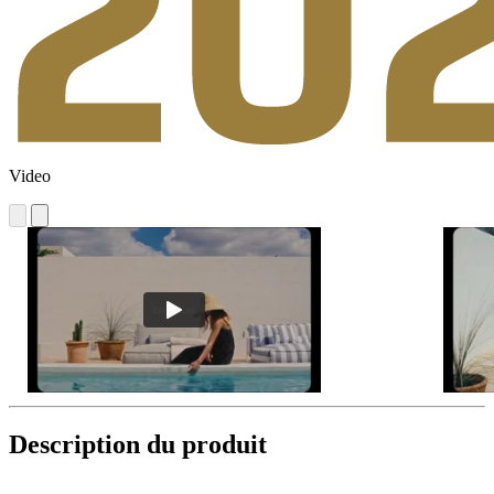
Video
Description du produit