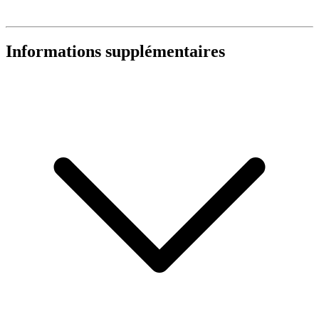
Informations supplémentaires