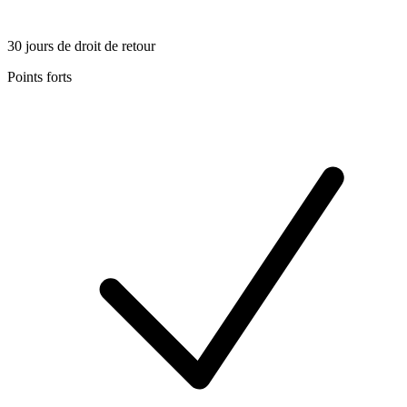
30 jours de droit de retour
Points forts