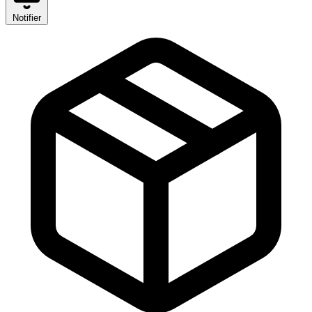
Notifier