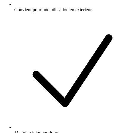
Convient pour une utilisation en extérieur
Matériau intérieur doux