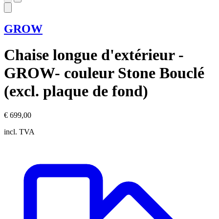
GROW
Chaise longue d'extérieur -
GROW- couleur Stone Bouclé
(excl. plaque de fond)
€ 699,00
incl. TVA