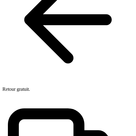
Retour gratuit.