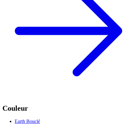
Couleur
Earth Bouclé