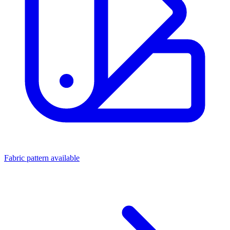
Fabric pattern available