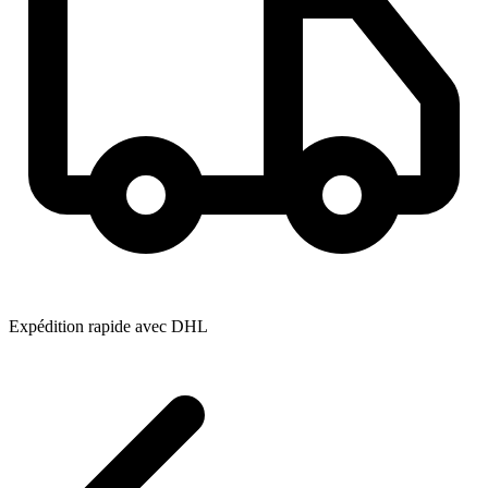
Expédition rapide avec DHL