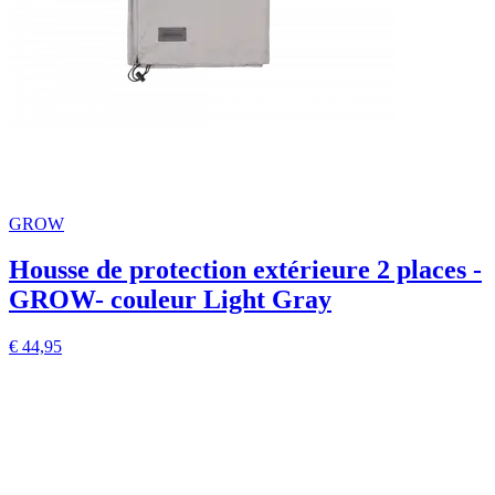
GROW
Housse de protection extérieure 2 places -
GROW- couleur Light Gray
€ 44,95