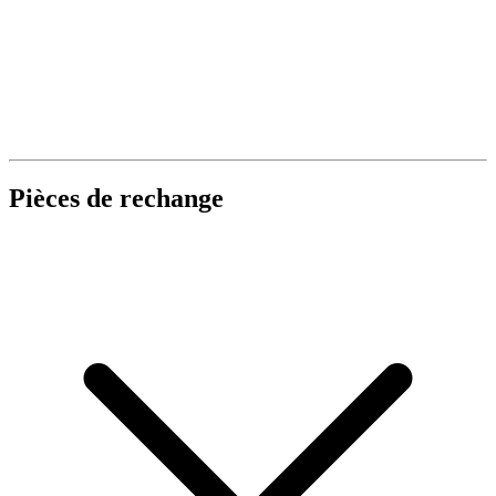
Pièces de rechange