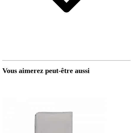
Vous aimerez peut-être aussi