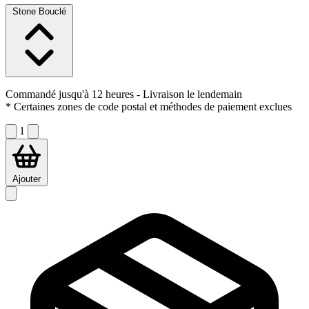
Stone Bouclé
Commandé jusqu'à 12 heures
- Livraison le lendemain
* Certaines zones de code postal et méthodes de paiement exclues
1
Ajouter