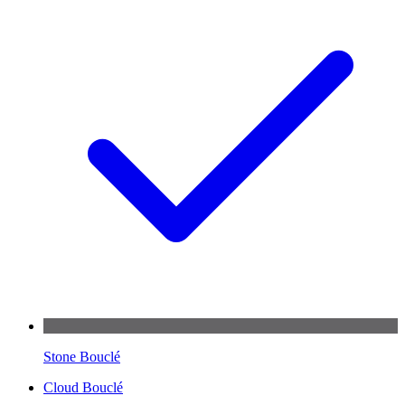
Stone Bouclé
Cloud Bouclé