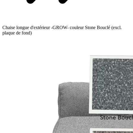
Chaise longue d'extérieur -GROW- couleur Stone Bouclé (excl.
plaque de fond)