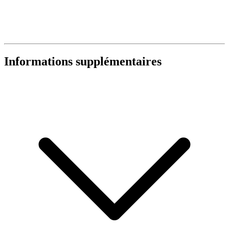
Informations supplémentaires