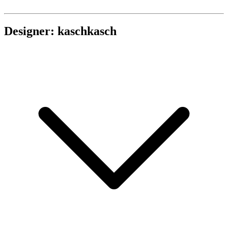
Designer: kaschkasch