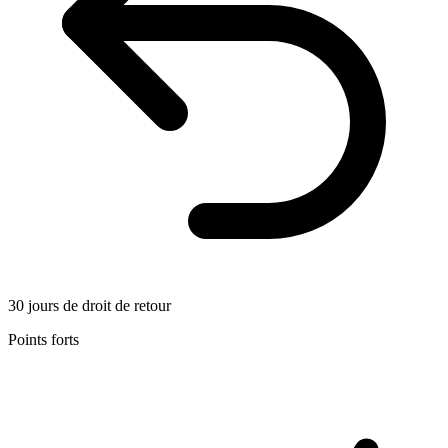
30 jours de droit de retour
Points forts