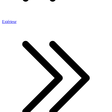
Extérieur