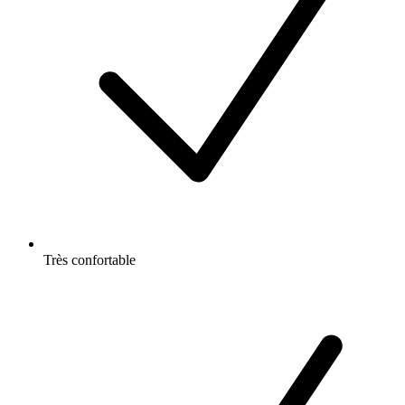
Très confortable