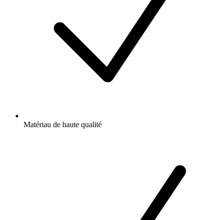
Matériau de haute qualité