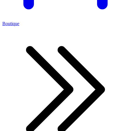
Boutique