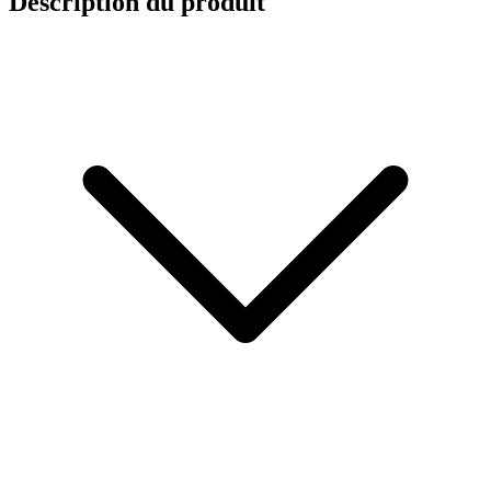
Description du produit