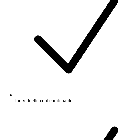
Individuellement combinable