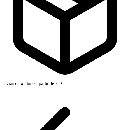
Livraison gratuite à partir de 75 €