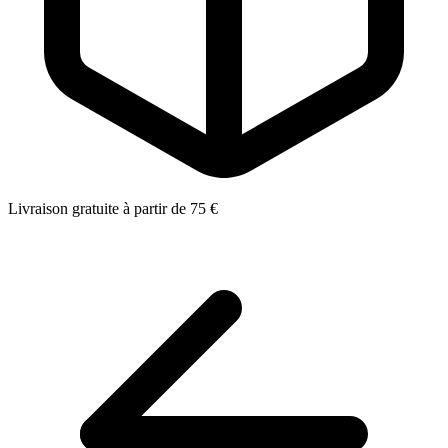
Livraison gratuite à partir de 75 €