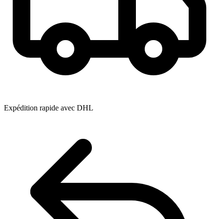
Expédition rapide avec DHL