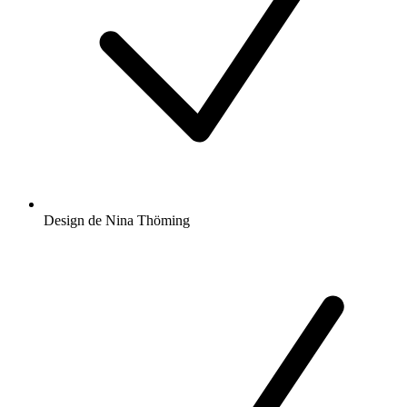
Design de Nina Thöming