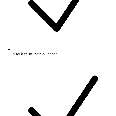
"Bol à fruits, pain ou déco"