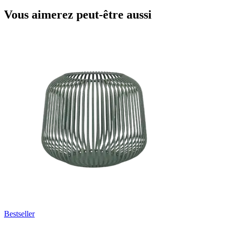
Vous aimerez peut-être aussi
Bestseller