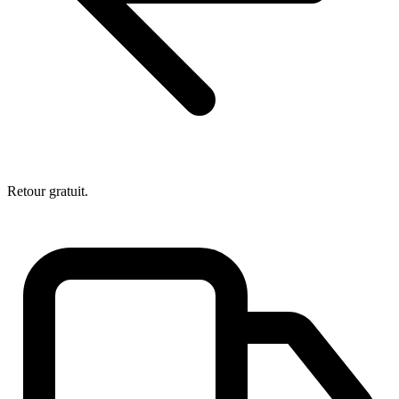
Retour gratuit.