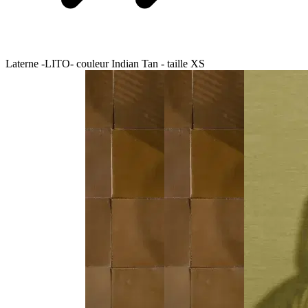
Laterne -LITO- couleur Indian Tan - taille XS