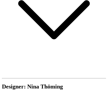
Designer: Nina Thöming