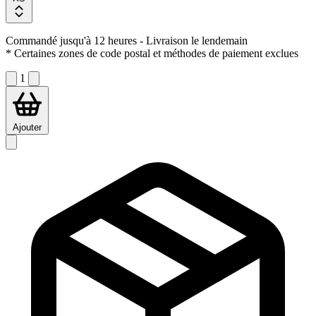
Commandé jusqu'à 12 heures
- Livraison le lendemain
* Certaines zones de code postal et méthodes de paiement exclues
1
Ajouter