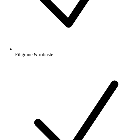
Filigrane & robuste