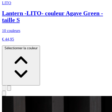
LITO
Lantern -LITO- couleur Agave Green -
taille S
10 couleurs
€ 44,95
Sélectionner la couleur