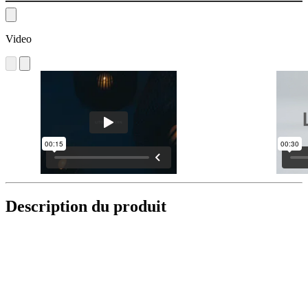
Video
Description du produit