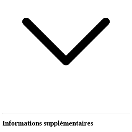
Informations supplémentaires