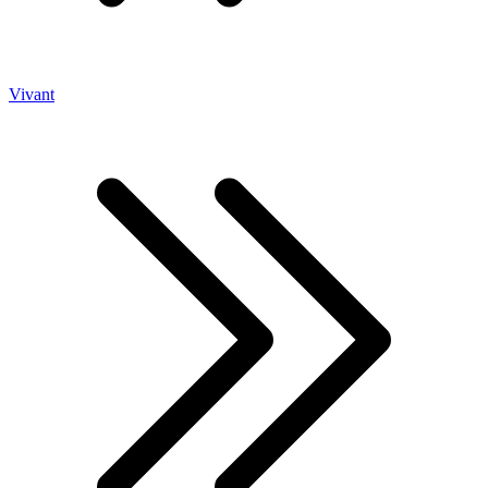
Vivant