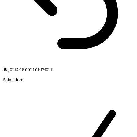
30 jours de droit de retour
Points forts