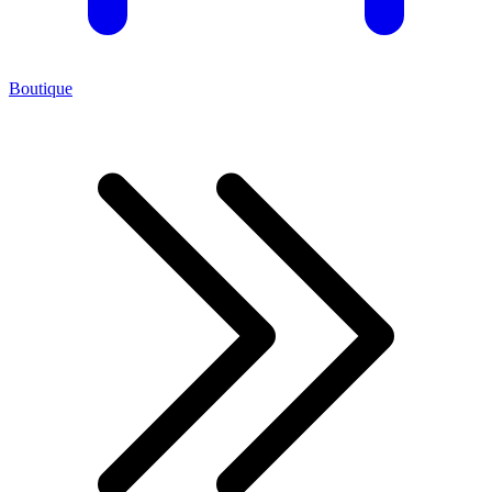
Boutique