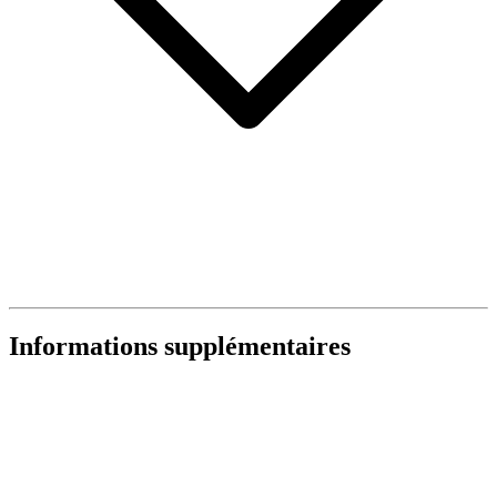
Informations supplémentaires