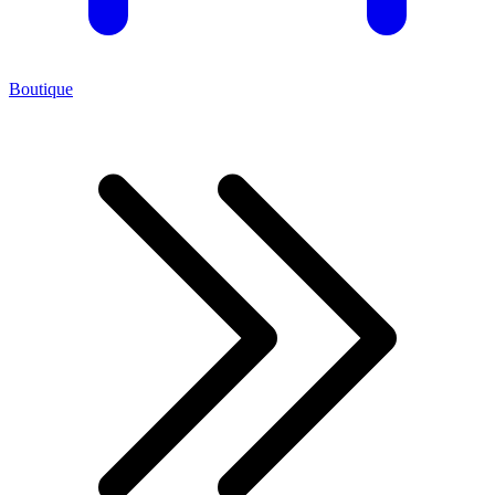
Boutique