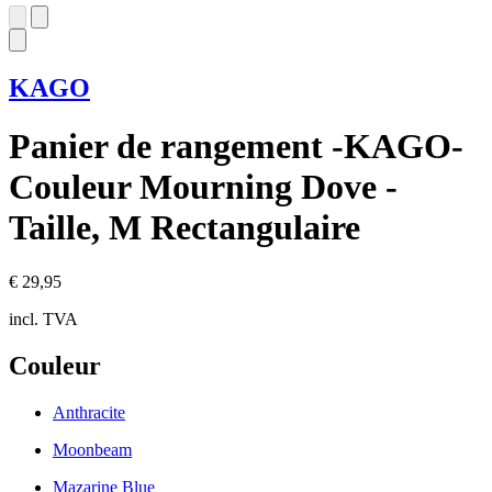
KAGO
Panier de rangement -KAGO-
Couleur Mourning Dove -
Taille, M Rectangulaire
€ 29,95
incl. TVA
Couleur
Anthracite
Moonbeam
Mazarine Blue