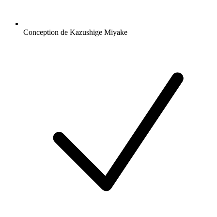
Conception de Kazushige Miyake