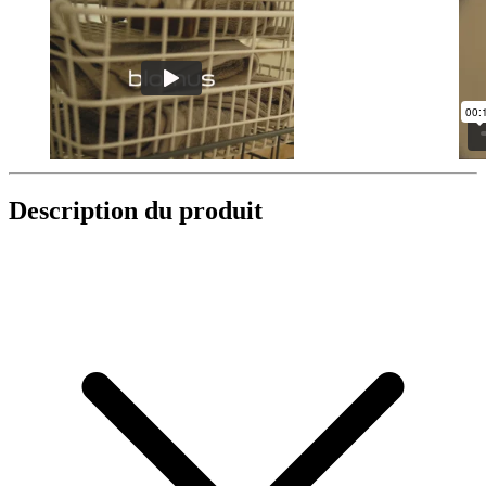
Description du produit