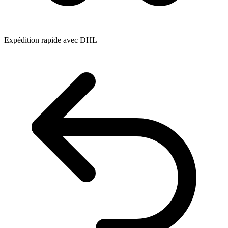
Expédition rapide avec DHL