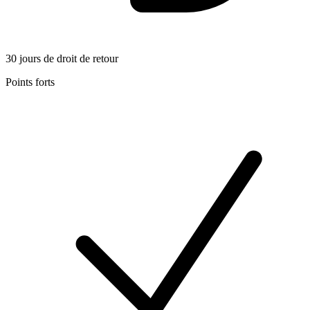
30 jours de droit de retour
Points forts