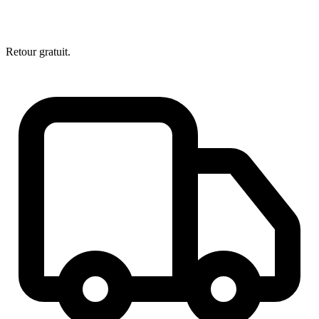
Retour gratuit.