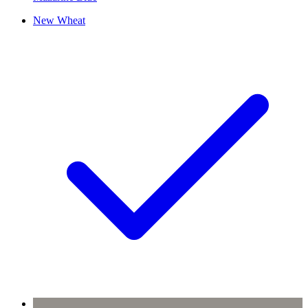
New Wheat