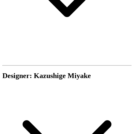
Designer: Kazushige Miyake