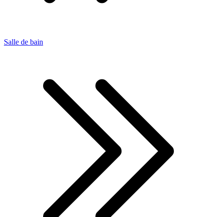
Salle de bain