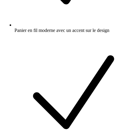
Panier en fil moderne avec un accent sur le design