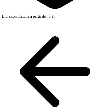
Livraison gratuite à partir de 75 €