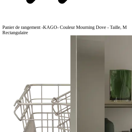
Panier de rangement -KAGO- Couleur Mourning Dove - Taille, M
Rectangulaire