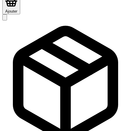
Ajouter