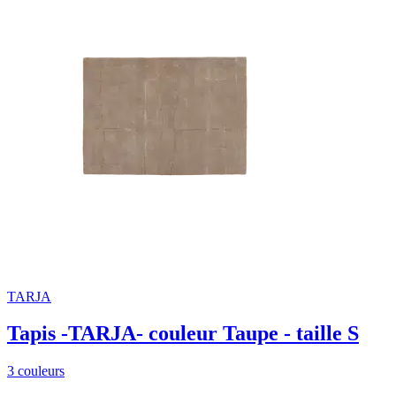
TARJA
Tapis -TARJA- couleur Taupe - taille S
3 couleurs