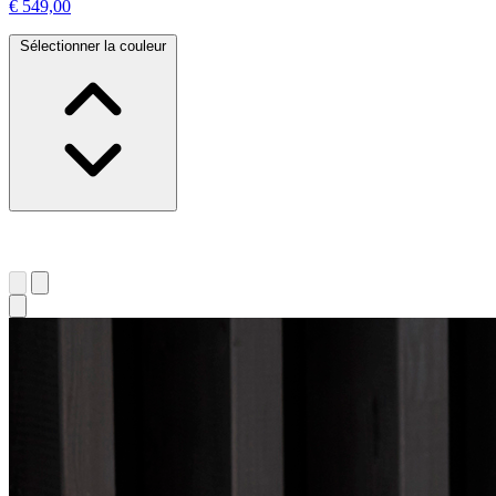
€ 549,00
Sélectionner la couleur