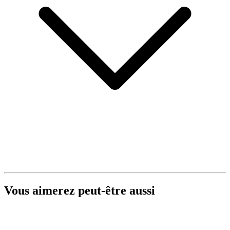
Vous aimerez peut-être aussi