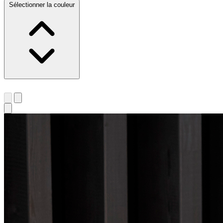
Sélectionner la couleur