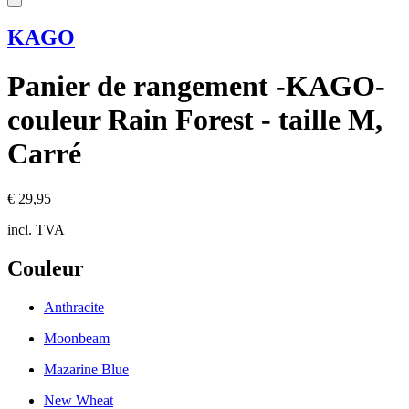
KAGO
Panier de rangement -KAGO-
couleur Rain Forest - taille M,
Carré
€ 29,95
incl. TVA
Couleur
Anthracite
Moonbeam
Mazarine Blue
New Wheat