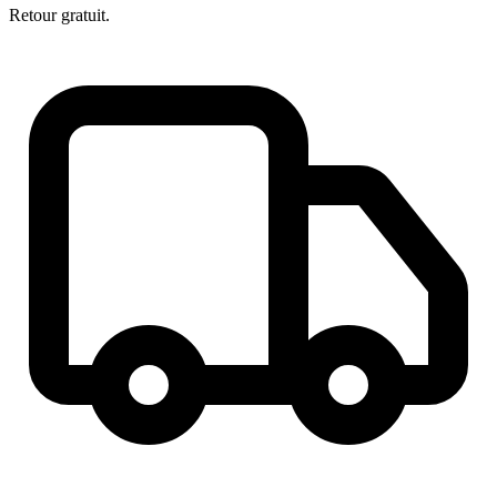
Retour gratuit.