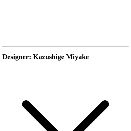
Designer: Kazushige Miyake