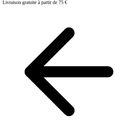
Livraison gratuite à partir de 75 €