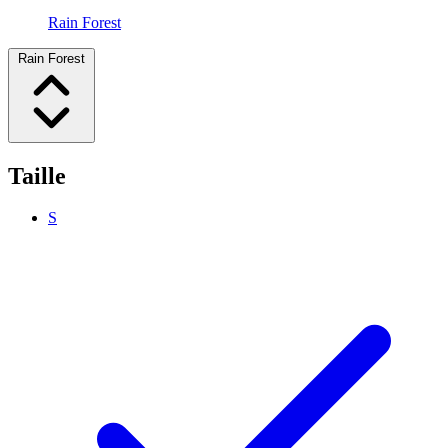
Rain Forest
Rain Forest
Taille
S