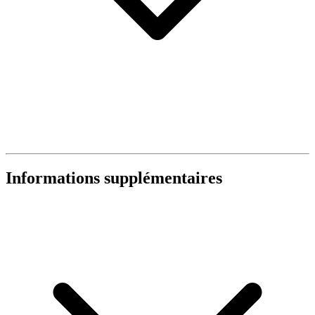
Informations supplémentaires