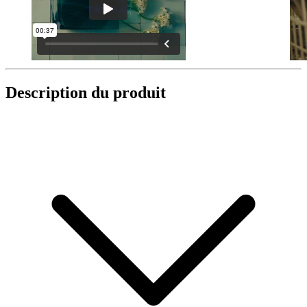
Description du produit