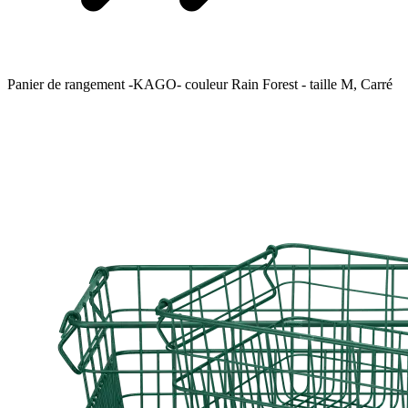
Panier de rangement -KAGO- couleur Rain Forest - taille M, Carré