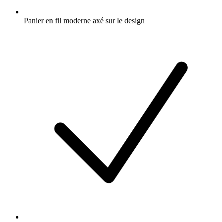
Panier en fil moderne axé sur le design