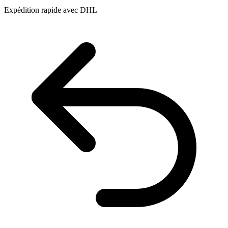
Expédition rapide avec DHL