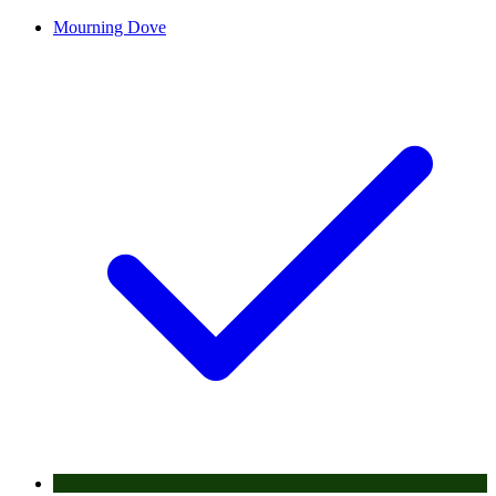
Mourning Dove