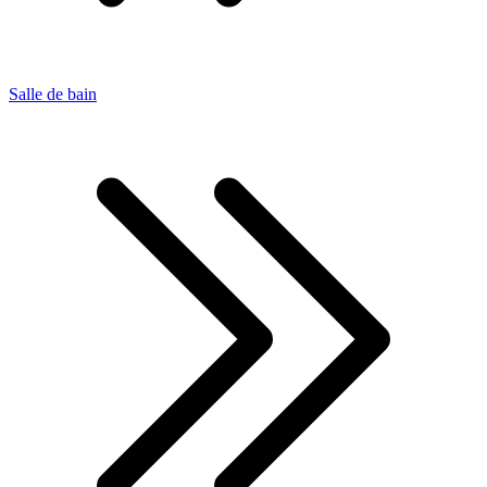
Salle de bain