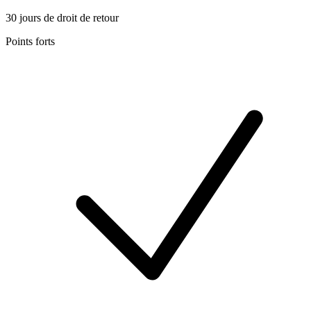
30 jours de droit de retour
Points forts