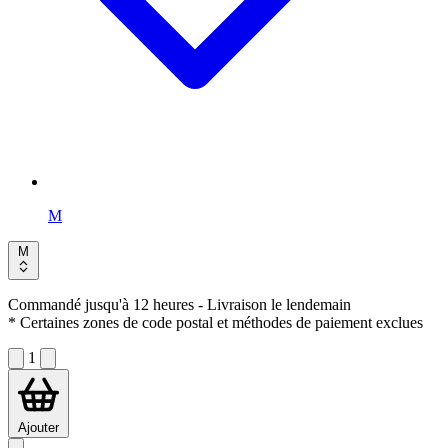
M
M
Commandé jusqu'à 12 heures
- Livraison le lendemain
* Certaines zones de code postal et méthodes de paiement exclues
1
Ajouter