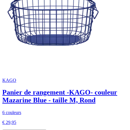
KAGO
Panier de rangement -KAGO- couleur
Mazarine Blue - taille M, Rond
6 couleurs
€ 29,95