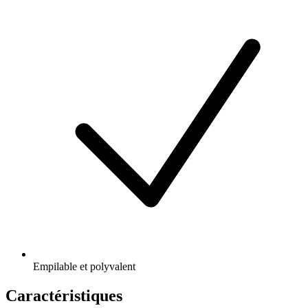
Empilable et polyvalent
Caractéristiques