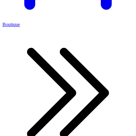
Boutique