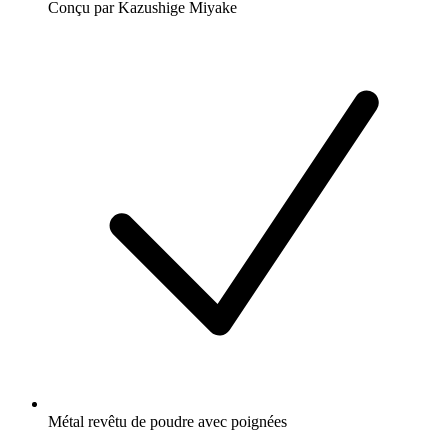
Conçu par Kazushige Miyake
Métal revêtu de poudre avec poignées