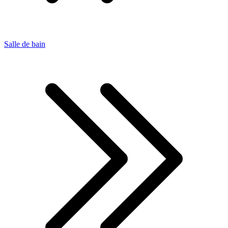
Salle de bain