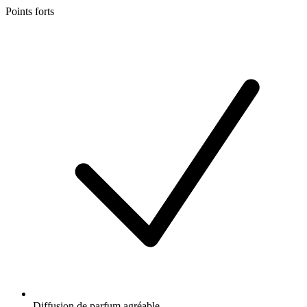
Points forts
Diffusion de parfum agréable