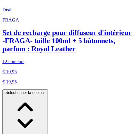
Deal
FRAGA
Set de recharge pour diffuseur d'intérieur
-FRAGA- taille 100ml + 5 bâtonnets,
parfum : Royal Leather
12 couleurs
€ 10,95
€ 19,95
Sélectionner la couleur