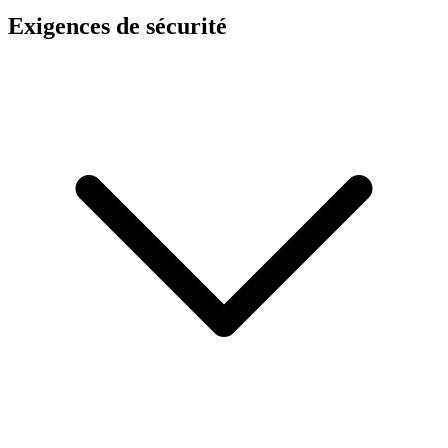
Exigences de sécurité