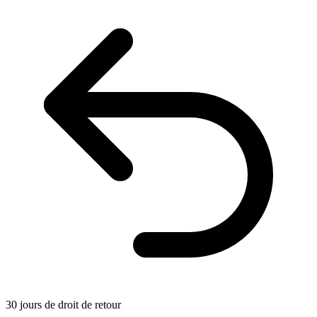
30 jours de droit de retour