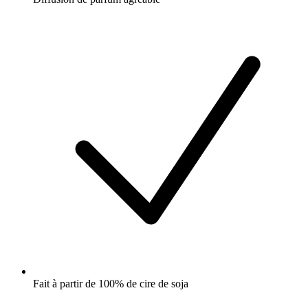
Fait à partir de 100% de cire de soja