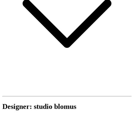
Designer: studio blomus