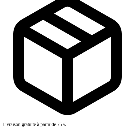
Livraison gratuite à partir de 75 €