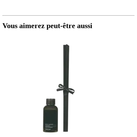
Vous aimerez peut-être aussi