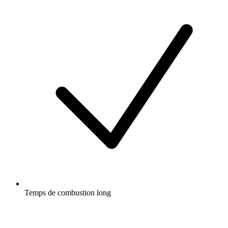
Temps de combustion long