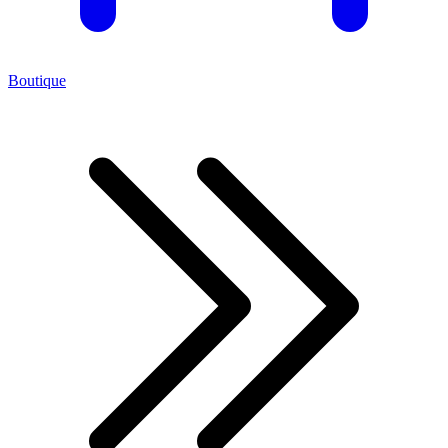
Boutique