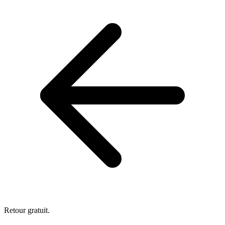
Retour gratuit.