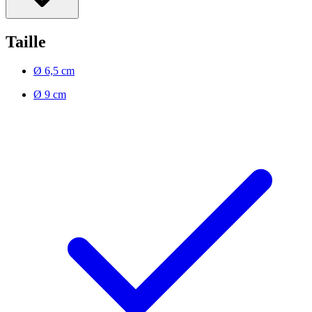
Taille
Ø 6,5 cm
Ø 9 cm