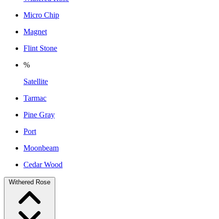
Micro Chip
Magnet
Flint Stone
%
Satellite
Tarmac
Pine Gray
Port
Moonbeam
Cedar Wood
Withered Rose