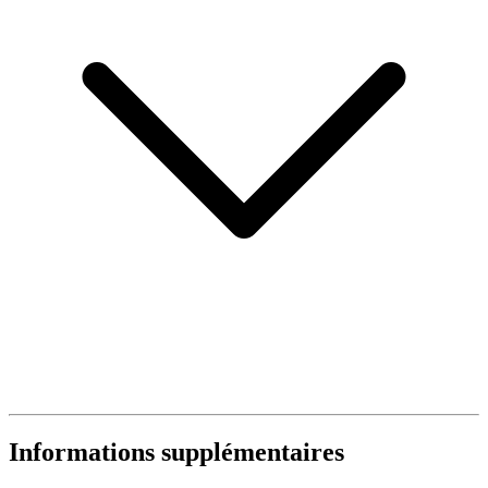
Informations supplémentaires