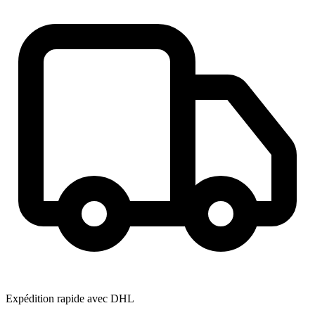
Expédition rapide avec DHL