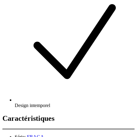
Design intemporel
Caractéristiques
Série:
FRAGA