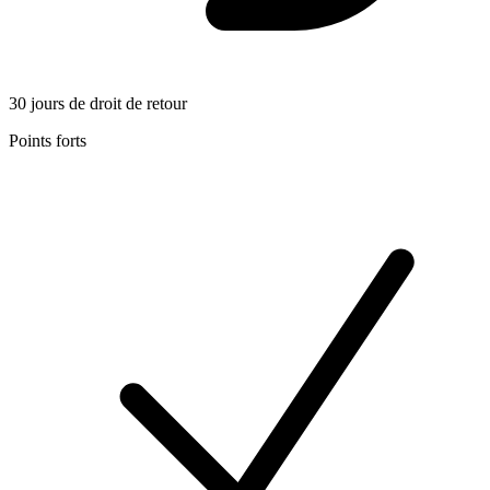
30 jours de droit de retour
Points forts