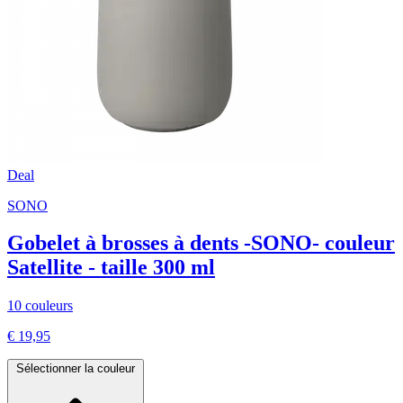
Deal
SONO
Gobelet à brosses à dents -SONO- couleur
Satellite - taille 300 ml
10 couleurs
€ 19,95
Sélectionner la couleur