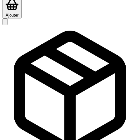
Ajouter