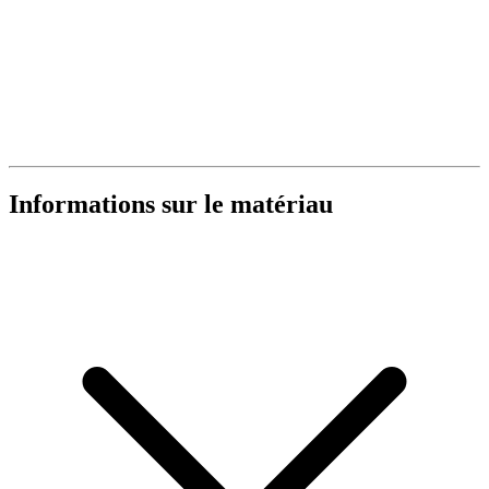
Informations sur le matériau