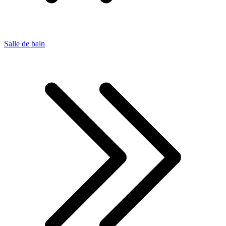
Salle de bain