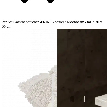
2er Set Gästehandtücher -FRINO- couleur Moonbeam - taille 30 x
50 cm