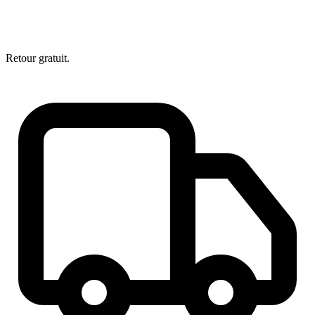
Retour gratuit.