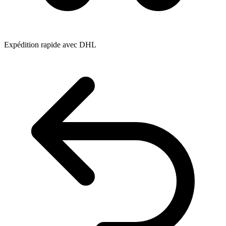
Expédition rapide avec DHL