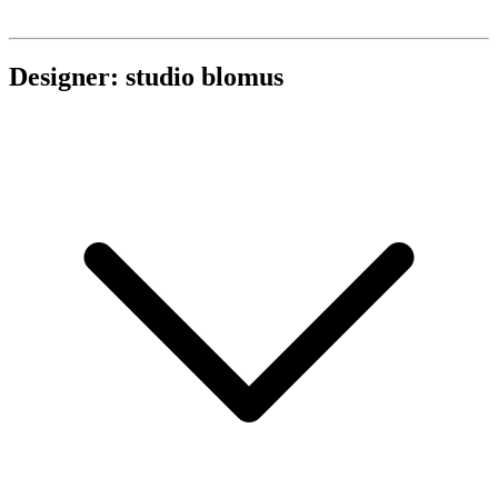
Designer: studio blomus