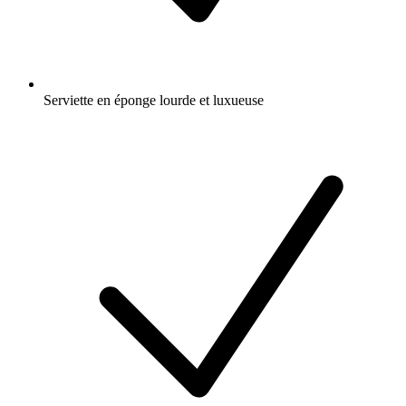
Serviette en éponge lourde et luxueuse