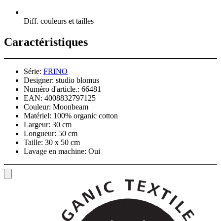
Diff. couleurs et tailles
Caractéristiques
Série:
FRINO
Designer:
studio blomus
Numéro d'article.:
66481
EAN:
4008832797125
Couleur:
Moonbeam
Matériel:
100% organic cotton
Largeur:
30 cm
Longueur:
50 cm
Taille:
30 x 50 cm
Lavage en machine:
Oui