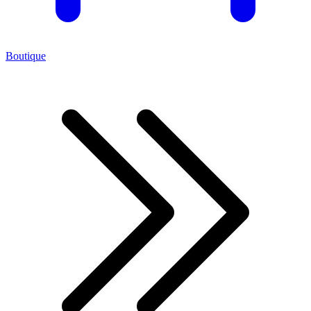
Boutique