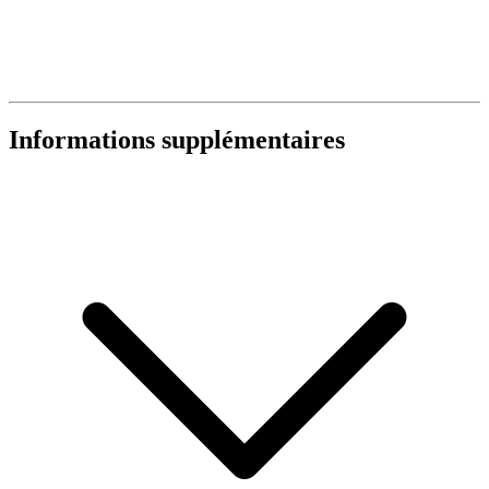
Informations supplémentaires