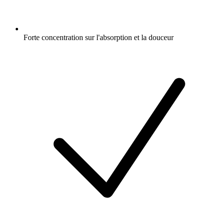
Forte concentration sur l'absorption et la douceur