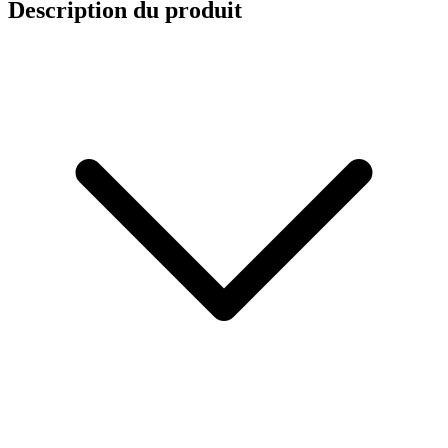
Description du produit