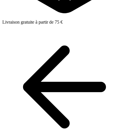
Livraison gratuite à partir de 75 €