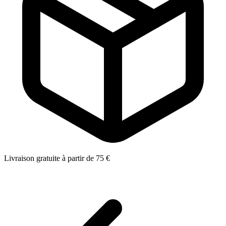
Livraison gratuite à partir de 75 €