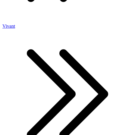
Vivant