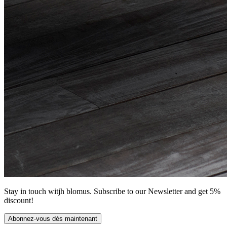
Stay in touch witjh blomus. Subscribe to our Newsletter and get 5%
discount!
Abonnez-vous dès maintenant