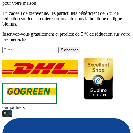
pour votre maison.
En cadeau de bienvenue, les particuliers bénéficient de 5 % de
réduction sur leur première commande dans la boutique en ligne
blomus.
Inscrivez-vous gratuitement et profitez de 5 % de réduction sur votre
premier achat.
S'abonner
our partners