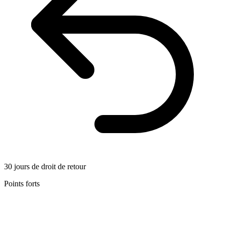
30 jours de droit de retour
Points forts