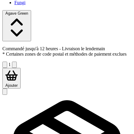
Fungi
Agave Green
Commandé jusqu'à 12 heures
- Livraison le lendemain
* Certaines zones de code postal et méthodes de paiement exclues
1
Ajouter