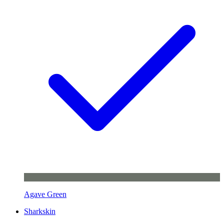
Agave Green
Sharkskin