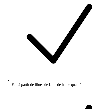
Fait à partir de fibres de laine de haute qualité