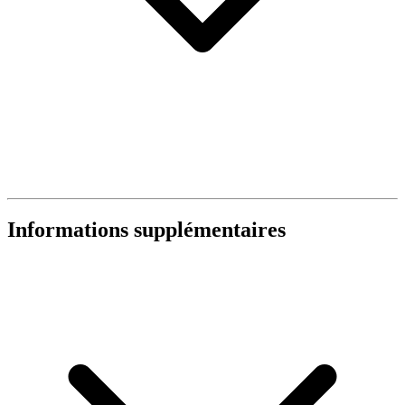
Informations supplémentaires