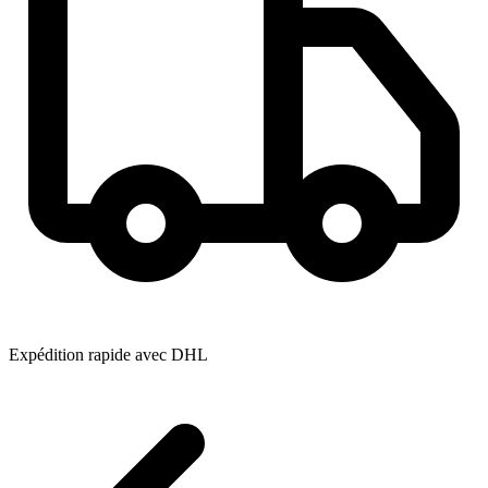
Expédition rapide avec DHL