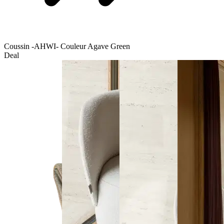
Coussin -AHWI- Couleur Agave Green
Deal