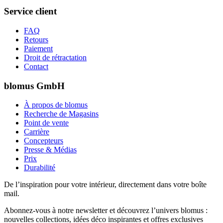
Service client
FAQ
Retours
Paiement
Droit de rétractation
Contact
blomus GmbH
À propos de blomus
Recherche de Magasins
Point de vente
Carrière
Concepteurs
Presse & Médias
Prix
Durabilité
De l’inspiration pour votre intérieur, directement dans votre boîte
mail.
Abonnez-vous à notre newsletter et découvrez l’univers blomus :
nouvelles collections, idées déco inspirantes et offres exclusives