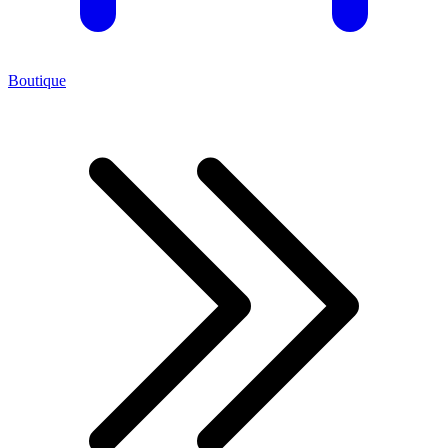
Boutique