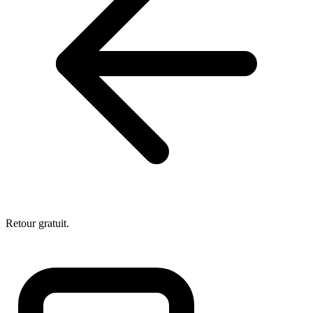
Retour gratuit.