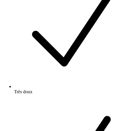
Très doux