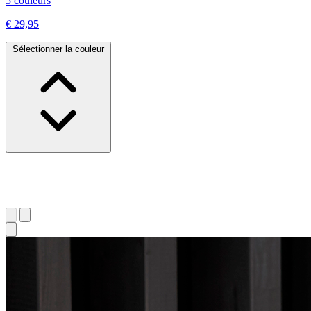
5 couleurs
€ 29,95
Sélectionner la couleur