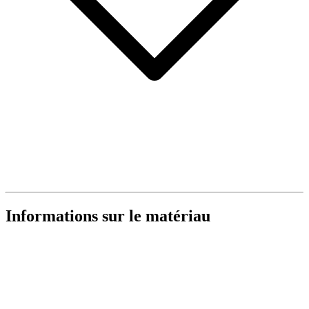
Informations sur le matériau