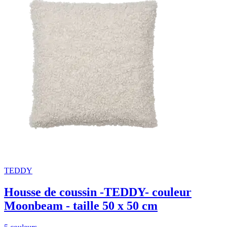
TEDDY
Housse de coussin -TEDDY- couleur
Moonbeam - taille 50 x 50 cm