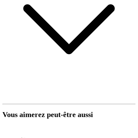
Vous aimerez peut-être aussi