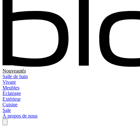
Nouveautés
Salle de bain
Vivant
Meubles
Éclairage
Extérieur
Cuisine
Sale
À propos de nous