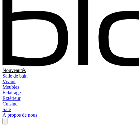
Nouveautés
Salle de bain
Vivant
Meubles
Éclairage
Extérieur
Cuisine
Sale
À propos de nous