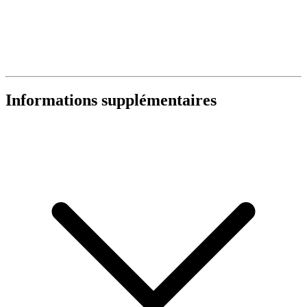
Informations supplémentaires