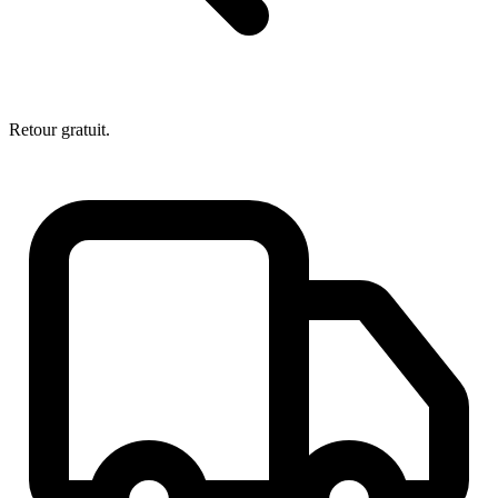
Retour gratuit.