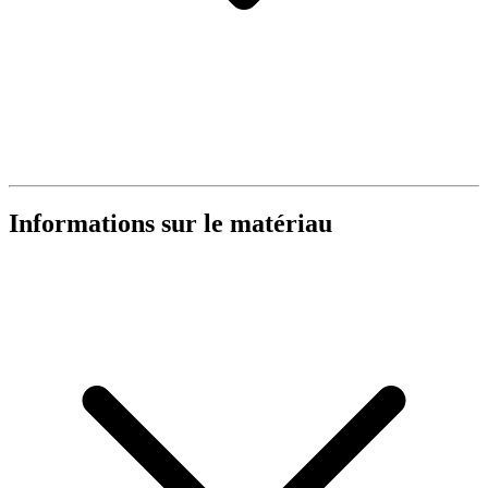
Informations sur le matériau