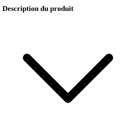
Description du produit