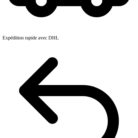
Expédition rapide avec DHL