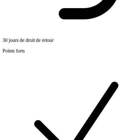
30 jours de droit de retour
Points forts