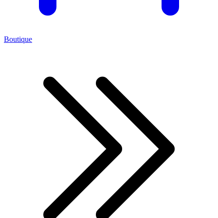
Boutique