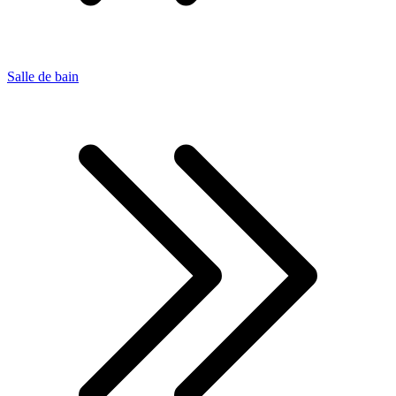
Salle de bain