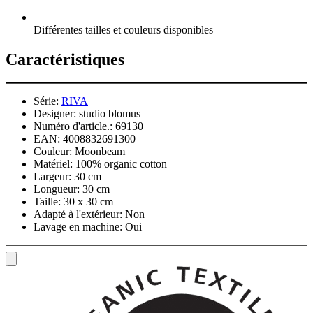
Différentes tailles et couleurs disponibles
Caractéristiques
Série:
RIVA
Designer:
studio blomus
Numéro d'article.:
69130
EAN:
4008832691300
Couleur:
Moonbeam
Matériel:
100% organic cotton
Largeur:
30 cm
Longueur:
30 cm
Taille:
30 x 30 cm
Adapté à l'extérieur:
Non
Lavage en machine:
Oui