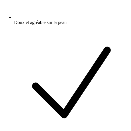
Doux et agréable sur la peau