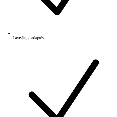
Lave-linge adaptés