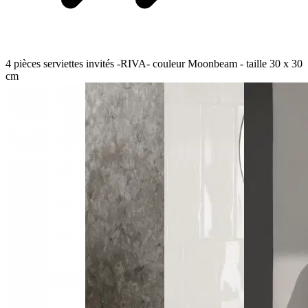
4 pièces serviettes invités -RIVA- couleur Moonbeam - taille 30 x 30
cm