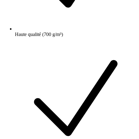
Haute qualité (700 g/m³)