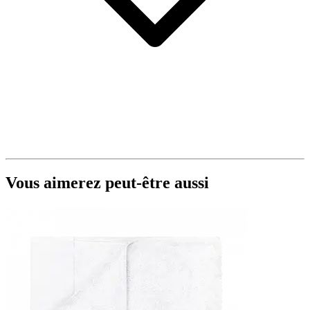
Vous aimerez peut-être aussi