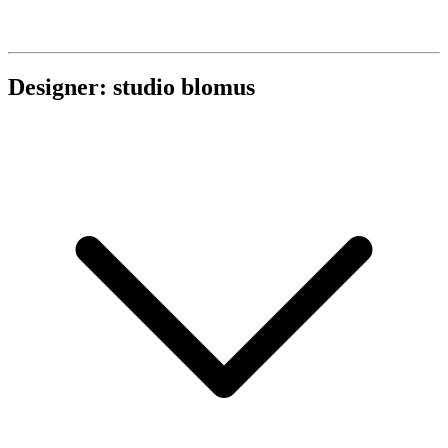
Designer: studio blomus