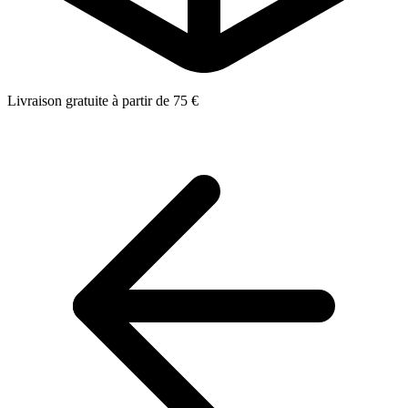
Livraison gratuite à partir de 75 €