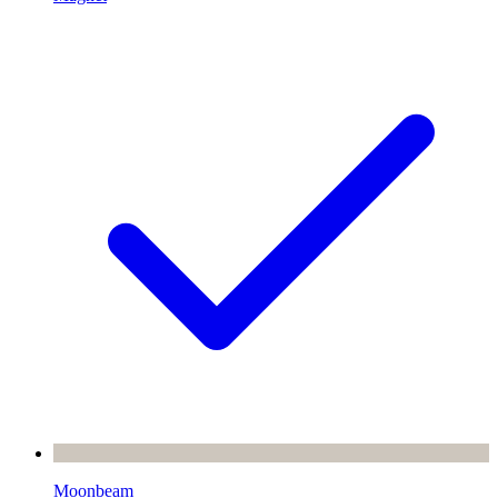
Moonbeam