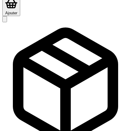
Ajouter