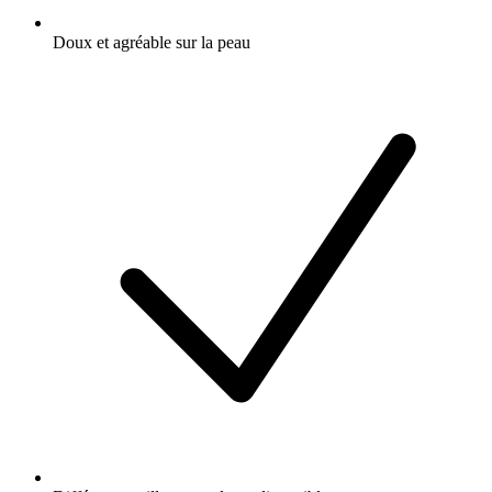
Doux et agréable sur la peau