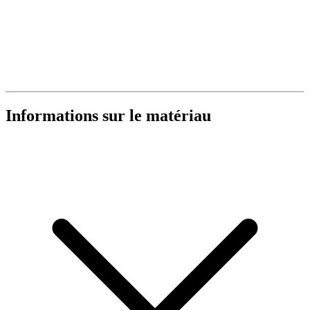
Informations sur le matériau