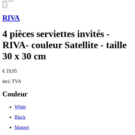
RIVA
4 pièces serviettes invités -
RIVA- couleur Satellite - taille
30 x 30 cm
€ 19,95
incl. TVA
Couleur
White
Black
Magnet