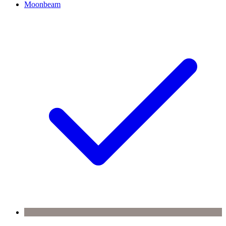
Moonbeam