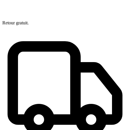
Retour gratuit.