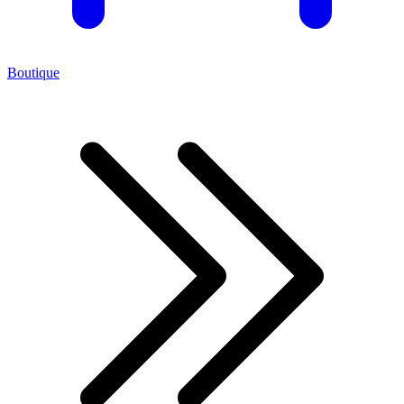
Boutique