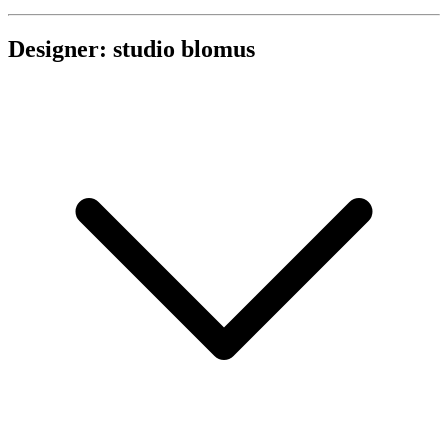
Designer: studio blomus