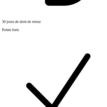
30 jours de droit de retour
Points forts