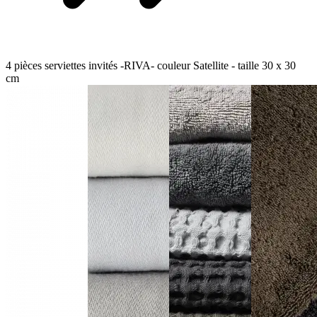
4 pièces serviettes invités -RIVA- couleur Satellite - taille 30 x 30
cm