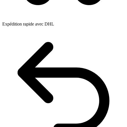
Expédition rapide avec DHL