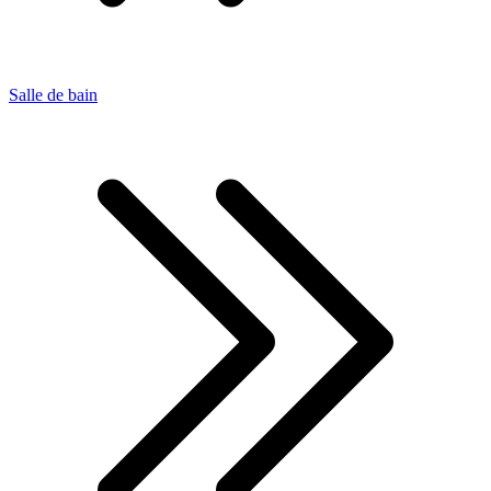
Salle de bain