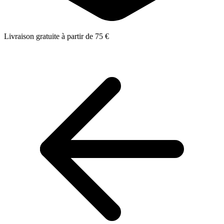
Livraison gratuite à partir de 75 €