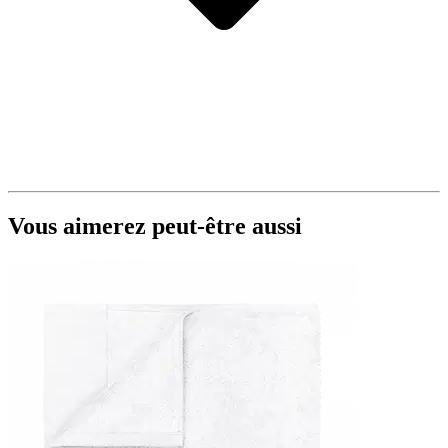
Vous aimerez peut-être aussi