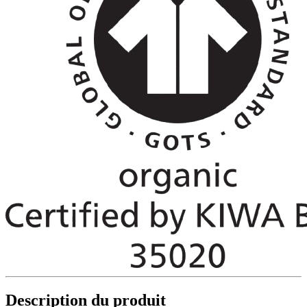
Description du produit