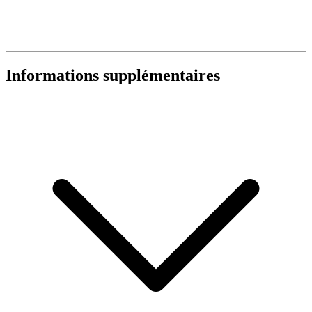
Informations supplémentaires