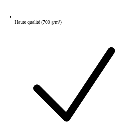
Haute qualité (700 g/m³)