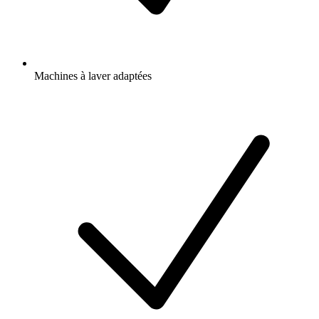
Machines à laver adaptées