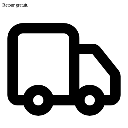
Retour gratuit.