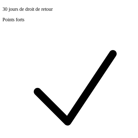
30 jours de droit de retour
Points forts