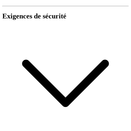
Exigences de sécurité