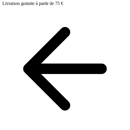
Livraison gratuite à partir de 75 €