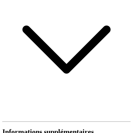
Informations supplémentaires