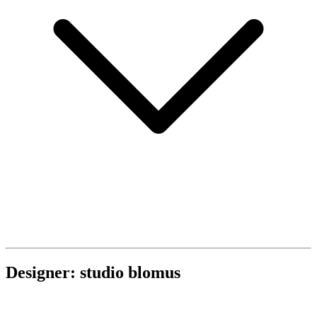
Designer: studio blomus