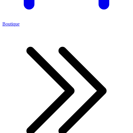
Boutique