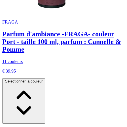
FRAGA
Parfum d'ambiance -FRAGA- couleur
Port - taille 100 ml, parfum : Cannelle &
Pomme
11 couleurs
€ 39,95
Sélectionner la couleur