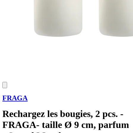
FRAGA
Rechargez les bougies, 2 pcs. -
FRAGA- taille Ø 9 cm, parfum