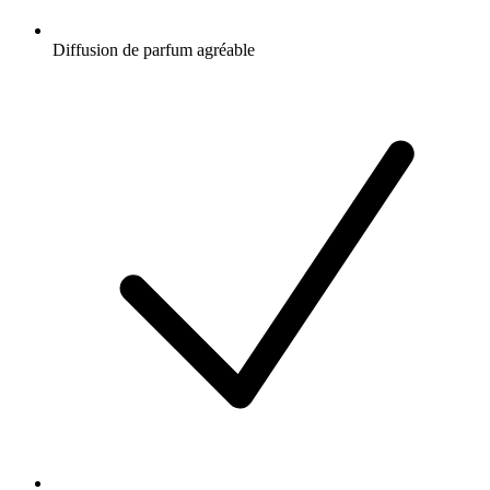
Diffusion de parfum agréable