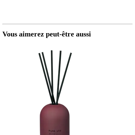
Vous aimerez peut-être aussi