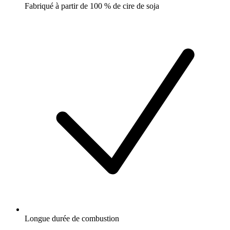
Fabriqué à partir de 100 % de cire de soja
Longue durée de combustion