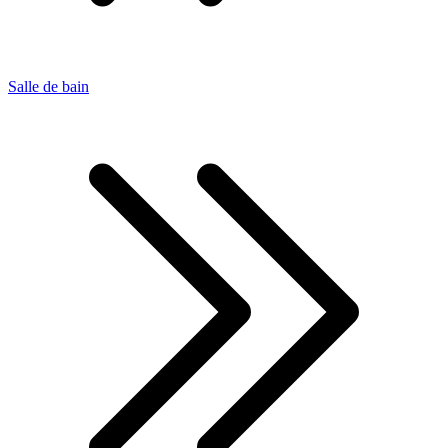
Salle de bain