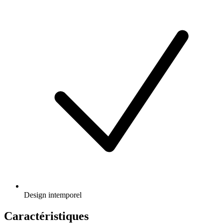
Design intemporel
Caractéristiques