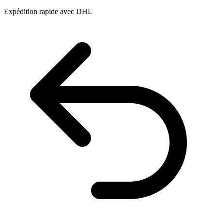
Expédition rapide avec DHL