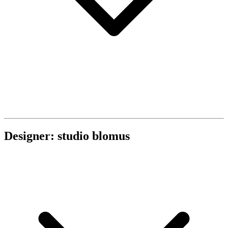
Designer: studio blomus