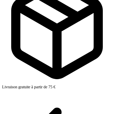
Livraison gratuite à partir de 75 €