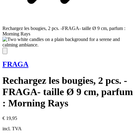
Rechargez les bougies, 2 pcs. -FRAGA- taille Ø 9 cm, parfum :
Morning Rays
FRAGA
Rechargez les bougies, 2 pcs. -
FRAGA- taille Ø 9 cm, parfum
: Morning Rays
€ 19,95
incl. TVA