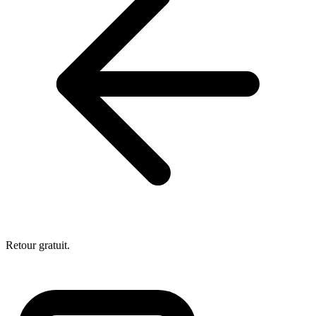
Retour gratuit.