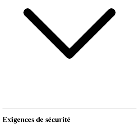
Exigences de sécurité