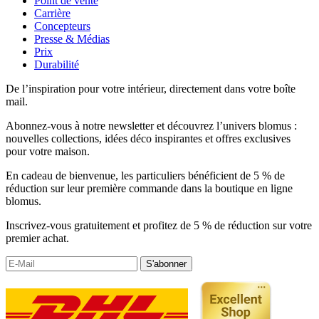
Point de vente
Carrière
Concepteurs
Presse & Médias
Prix
Durabilité
De l’inspiration pour votre intérieur, directement dans votre boîte
mail.
Abonnez-vous à notre newsletter et découvrez l’univers blomus :
nouvelles collections, idées déco inspirantes et offres exclusives
pour votre maison.
En cadeau de bienvenue, les particuliers bénéficient de 5 % de
réduction sur leur première commande dans la boutique en ligne
blomus.
Inscrivez-vous gratuitement et profitez de 5 % de réduction sur votre
premier achat.
S'abonner