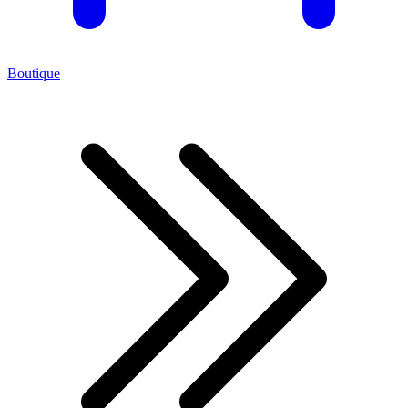
Boutique