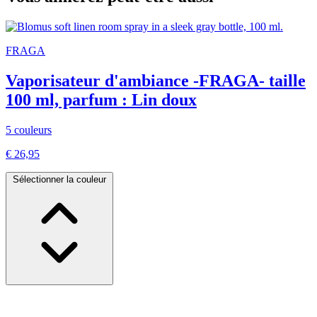
FRAGA
Vaporisateur d'ambiance -FRAGA- taille
100 ml, parfum : Lin doux
5 couleurs
€ 26,95
Sélectionner la couleur