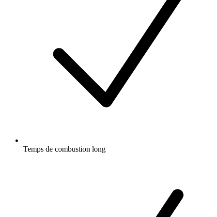
Temps de combustion long