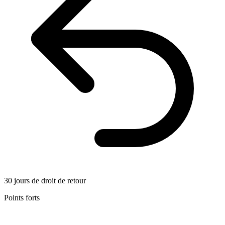
30 jours de droit de retour
Points forts