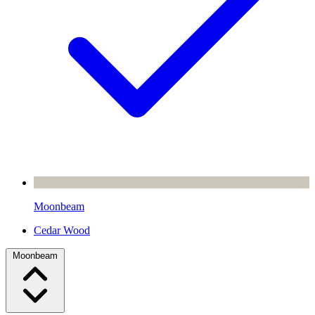
Moonbeam
Cedar Wood
Moonbeam