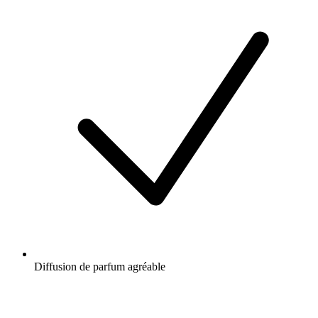
Diffusion de parfum agréable