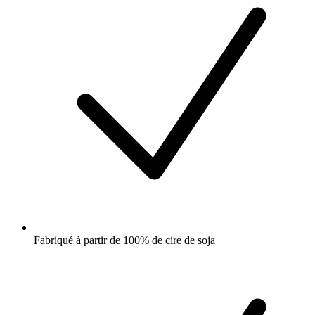
Fabriqué à partir de 100% de cire de soja