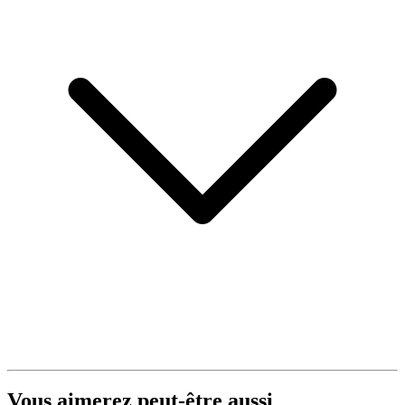
Vous aimerez peut-être aussi