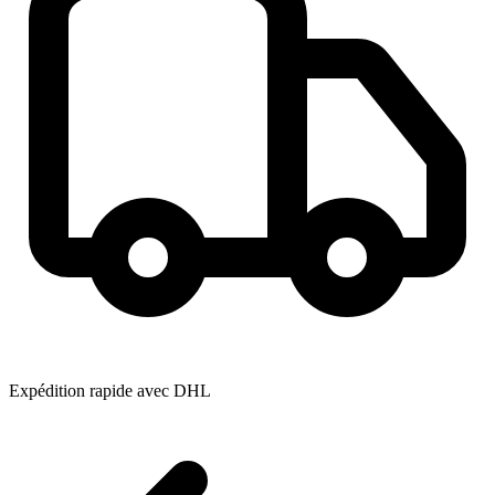
Expédition rapide avec DHL