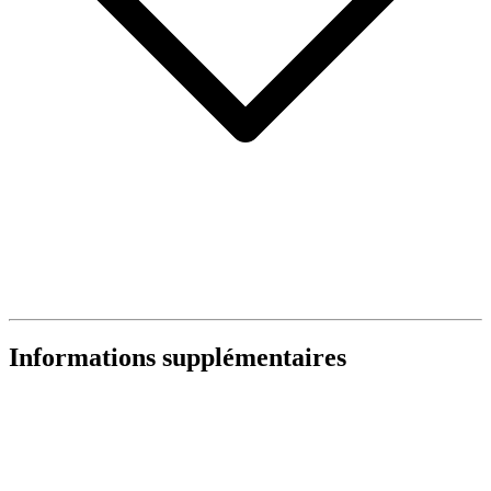
Informations supplémentaires