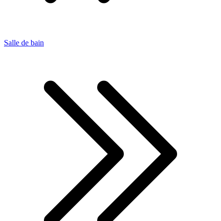
Salle de bain