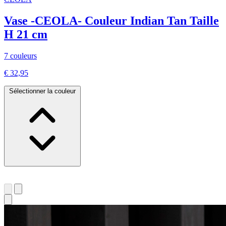
Vase -CEOLA- Couleur Indian Tan Taille
H 21 cm
7 couleurs
€ 32,95
Sélectionner la couleur