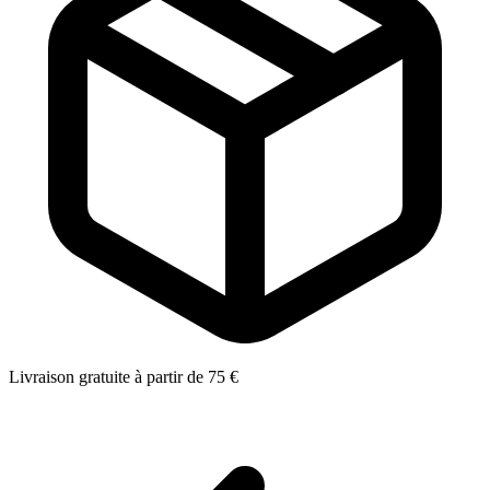
Livraison gratuite à partir de 75 €