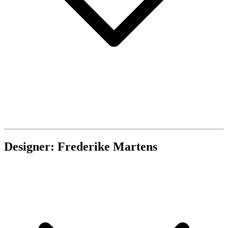
Designer: Frederike Martens