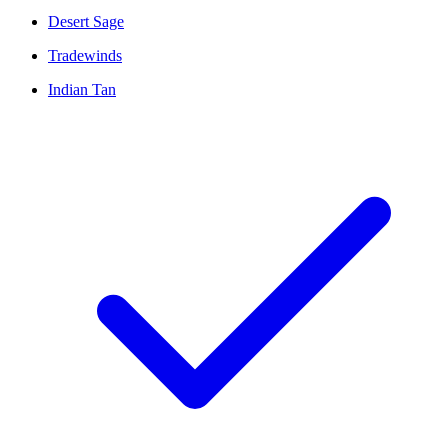
Desert Sage
Tradewinds
Indian Tan