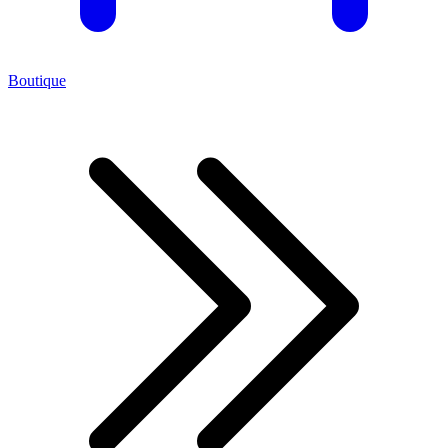
Boutique