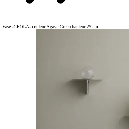
Vase -CEOLA- couleur Agave Green hauteur 25 cm