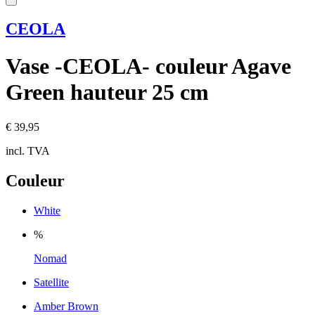
CEOLA
Vase -CEOLA- couleur Agave
Green hauteur 25 cm
€ 39,95
incl. TVA
Couleur
White
%
Nomad
Satellite
Amber Brown