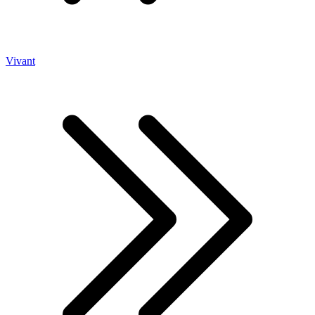
Vivant