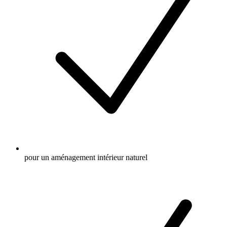
pour un aménagement intérieur naturel