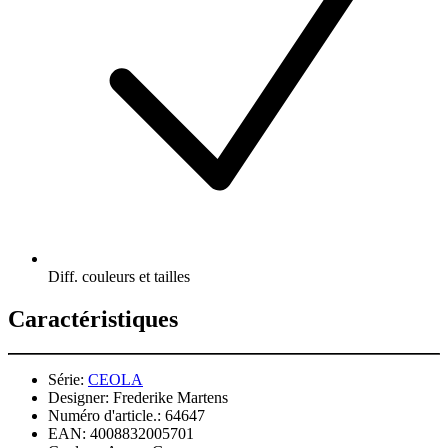
Diff. couleurs et tailles
Caractéristiques
Série:
CEOLA
Designer:
Frederike Martens
Numéro d'article.:
64647
EAN:
4008832005701