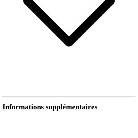
Informations supplémentaires