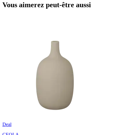
Vous aimerez peut-être aussi
Deal
CEOLA