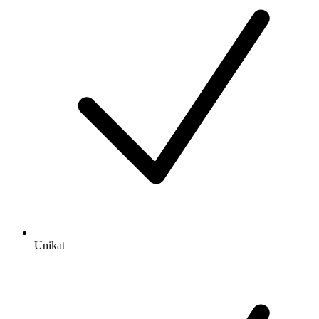
Unikat