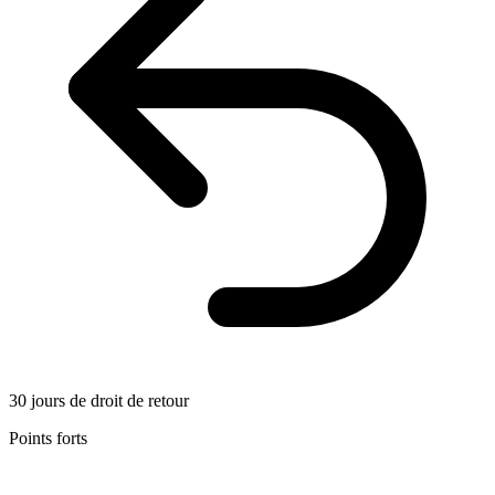
30 jours de droit de retour
Points forts