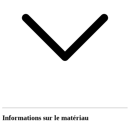
Informations sur le matériau