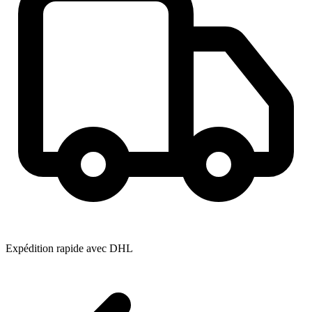
Expédition rapide avec DHL