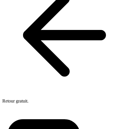
Retour gratuit.