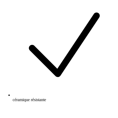
céramique résistante