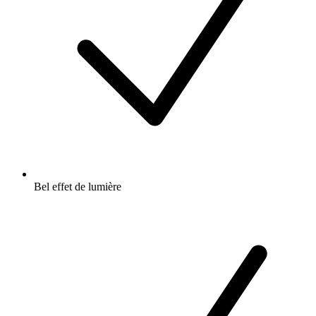
Bel effet de lumière