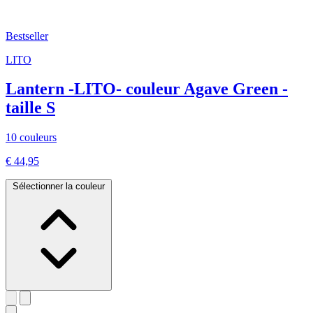
Bestseller
LITO
Lantern -LITO- couleur Agave Green -
taille S
10 couleurs
€ 44,95
Sélectionner la couleur