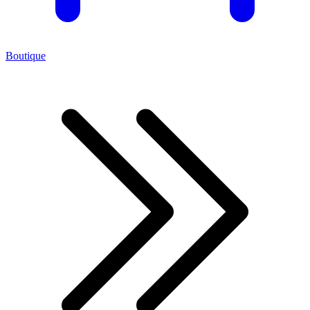
Boutique