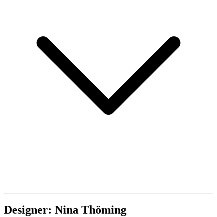
Designer: Nina Thöming