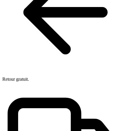
Retour gratuit.