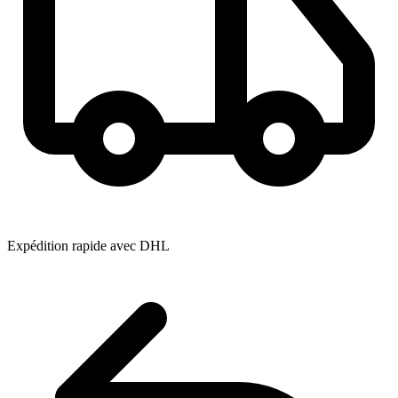
Expédition rapide avec DHL