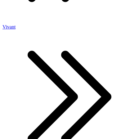
Vivant