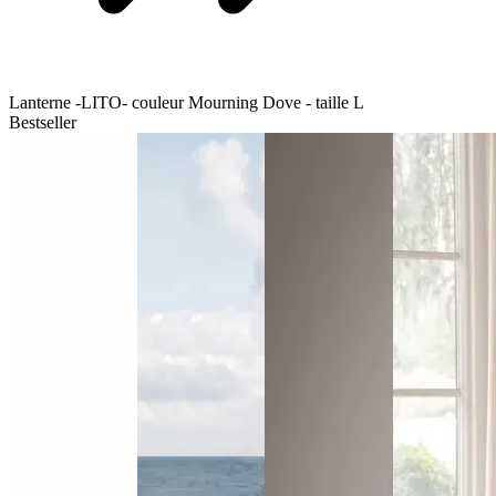
Lanterne -LITO- couleur Mourning Dove - taille L
Bestseller