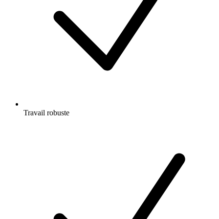
Travail robuste