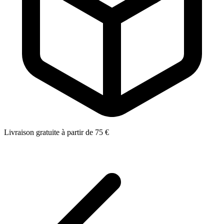
Livraison gratuite à partir de 75 €