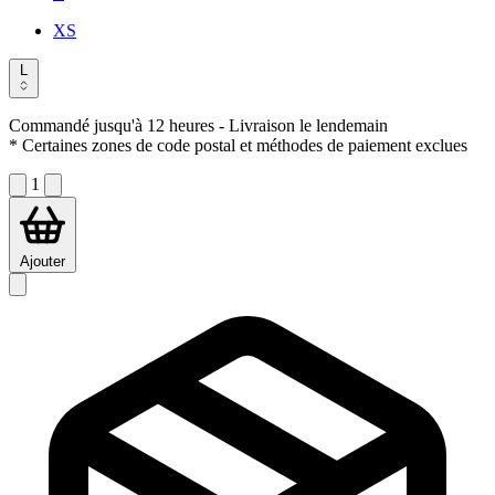
XS
L
Commandé jusqu'à 12 heures
- Livraison le lendemain
* Certaines zones de code postal et méthodes de paiement exclues
1
Ajouter