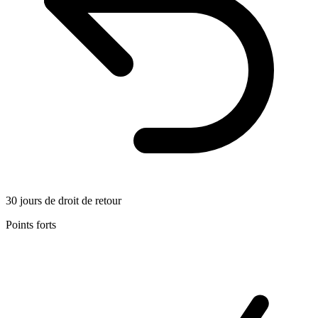
30 jours de droit de retour
Points forts