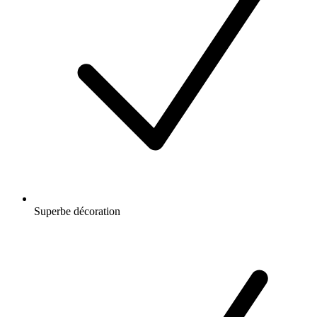
Superbe décoration