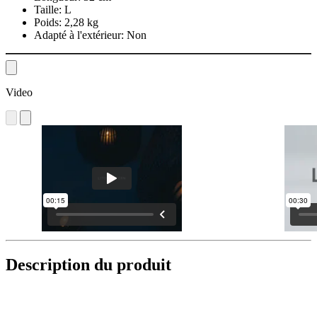
Taille:
L
Poids:
2,28 kg
Adapté à l'extérieur:
Non
Video
Description du produit