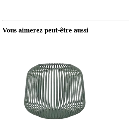
Vous aimerez peut-être aussi