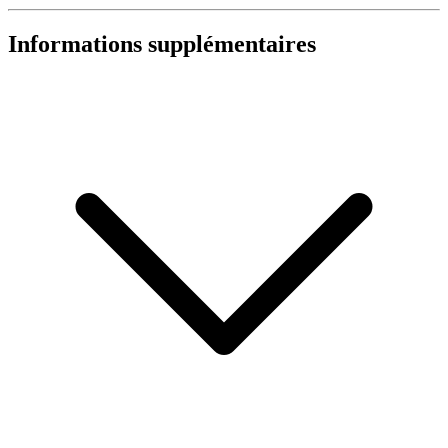
Informations supplémentaires