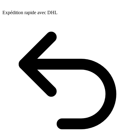
Expédition rapide avec DHL