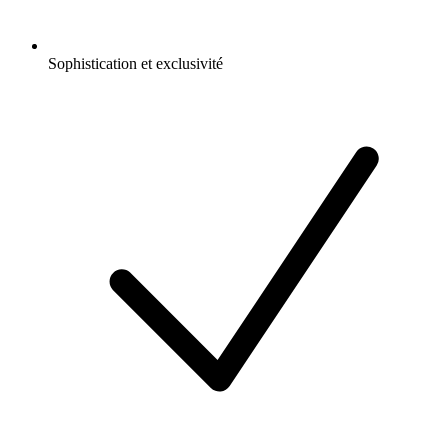
Sophistication et exclusivité