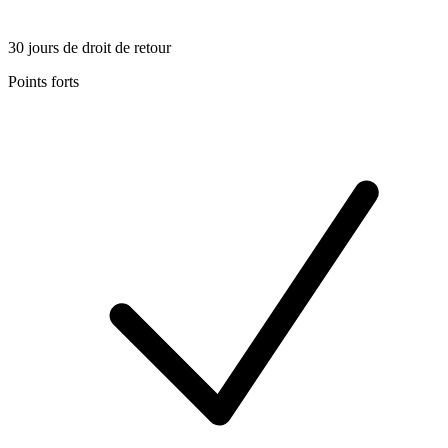
30 jours de droit de retour
Points forts