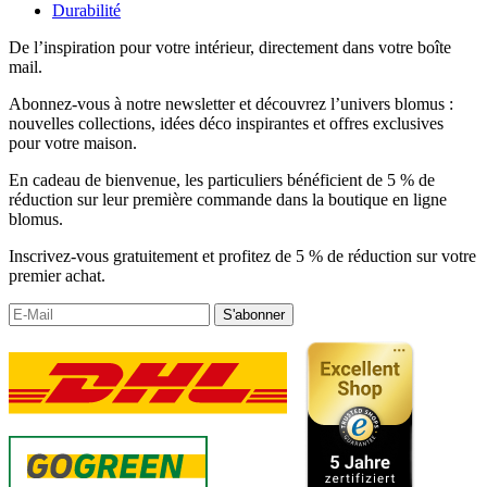
Durabilité
De l’inspiration pour votre intérieur, directement dans votre boîte
mail.
Abonnez-vous à notre newsletter et découvrez l’univers blomus :
nouvelles collections, idées déco inspirantes et offres exclusives
pour votre maison.
En cadeau de bienvenue, les particuliers bénéficient de 5 % de
réduction sur leur première commande dans la boutique en ligne
blomus.
Inscrivez-vous gratuitement et profitez de 5 % de réduction sur votre
premier achat.
S'abonner