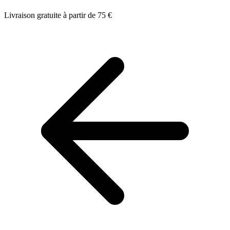
Livraison gratuite à partir de 75 €