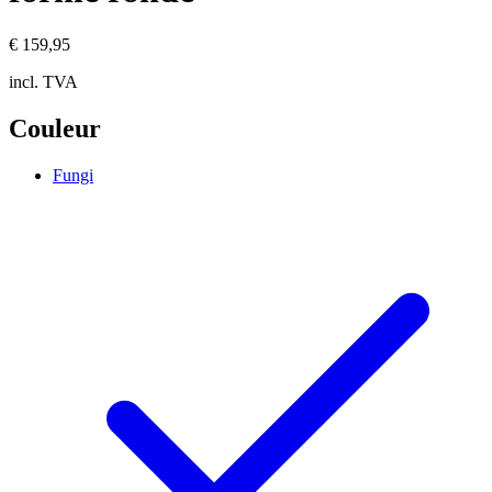
€ 159,95
incl. TVA
Couleur
Fungi