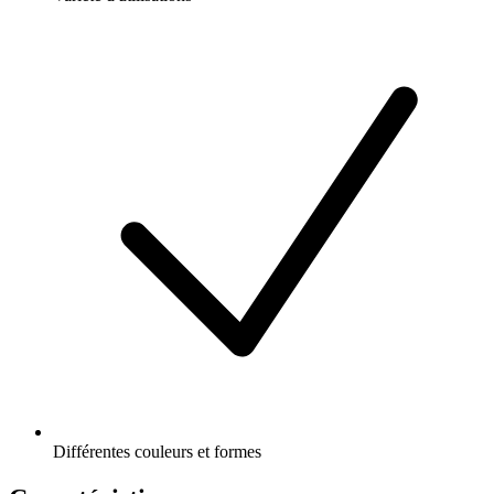
Différentes couleurs et formes