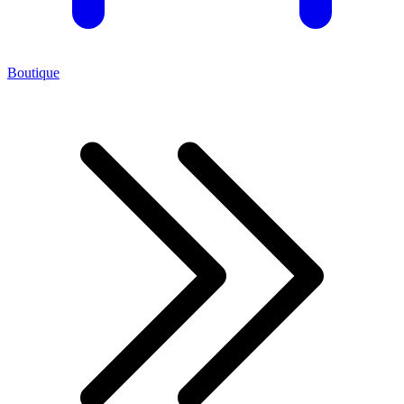
Boutique