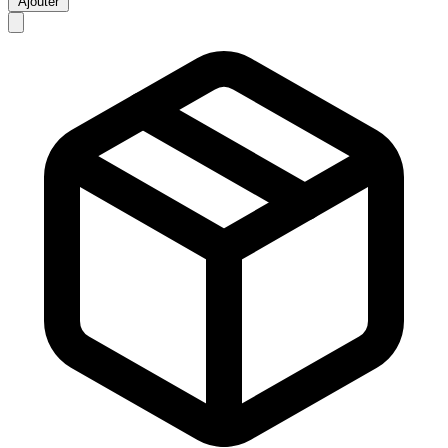
Ajouter