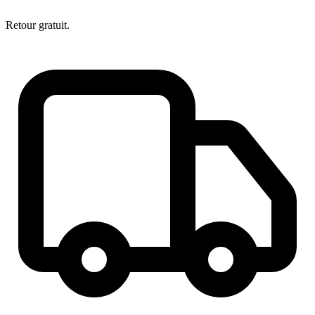
Retour gratuit.