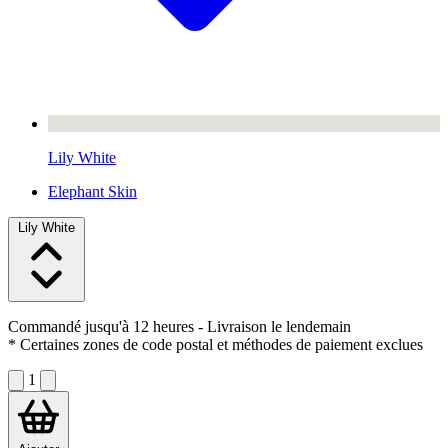
Lily White
Elephant Skin
Lily White
Commandé jusqu'à 12 heures
- Livraison le lendemain
* Certaines zones de code postal et méthodes de paiement exclues
1