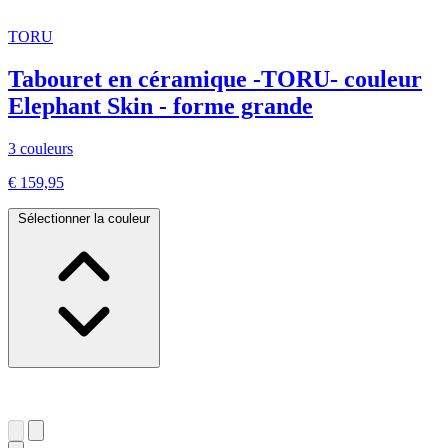
TORU
Tabouret en céramique -TORU- couleur
Elephant Skin - forme grande
3 couleurs
€ 159,95
Sélectionner la couleur