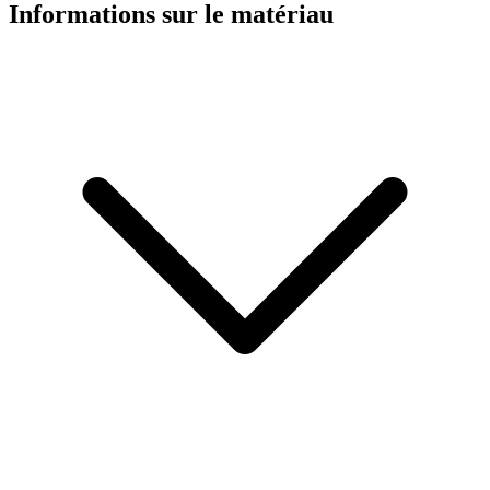
Informations sur le matériau