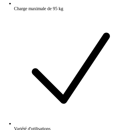
Charge maximale de 95 kg
Variété d'utilisations