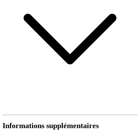
Informations supplémentaires