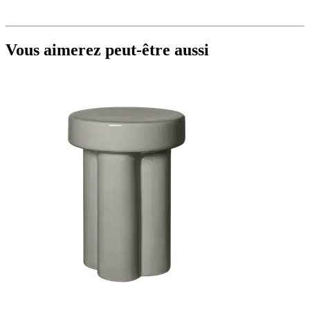
Vous aimerez peut-être aussi