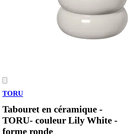
TORU
Tabouret en céramique -
TORU- couleur Lily White -
forme ronde