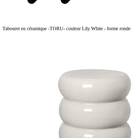
Tabouret en céramique -TORU- couleur Lily White - forme ronde