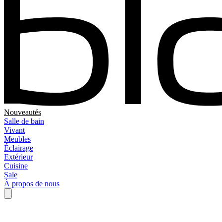
Nouveautés
Salle de bain
Vivant
Meubles
Éclairage
Extérieur
Cuisine
Sale
À propos de nous