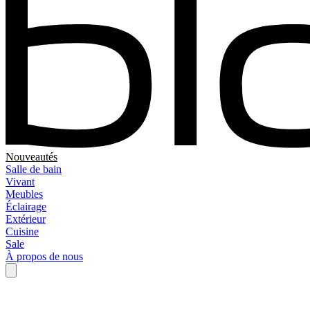
Nouveautés
Salle de bain
Vivant
Meubles
Éclairage
Extérieur
Cuisine
Sale
À propos de nous