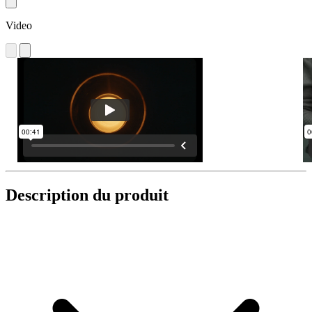
Video
Description du produit