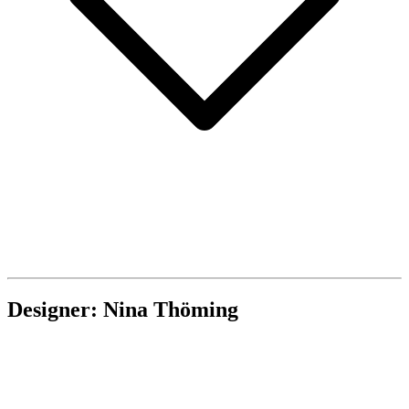
Designer: Nina Thöming