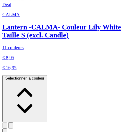
Deal
CALMA
Lantern -CALMA- Couleur Lily White
Taille S (excl. Candle)
11 couleurs
€ 8,95
€ 16,95
Sélectionner la couleur