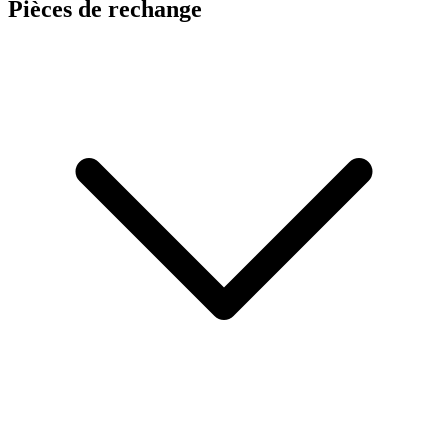
Pièces de rechange