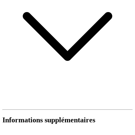
Informations supplémentaires