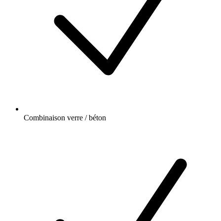
Combinaison verre / béton