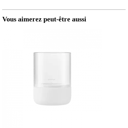
Vous aimerez peut-être aussi