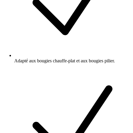
Adapté aux bougies chauffe-plat et aux bougies pilier.