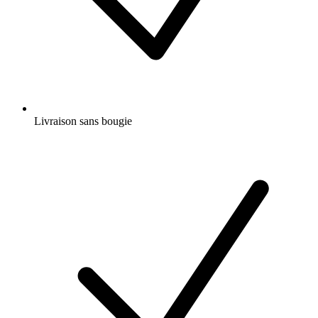
Livraison sans bougie