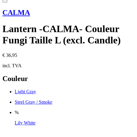
CALMA
Lantern -CALMA- Couleur
Fungi Taille L (excl. Candle)
€ 36,95
incl. TVA
Couleur
Light Gray
Steel Gray / Smoke
%
Lily White