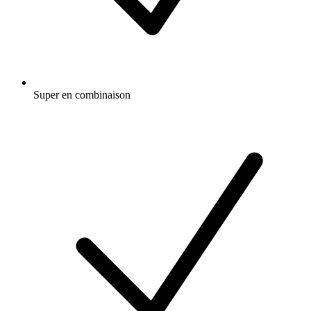
Super en combinaison