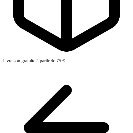
Livraison gratuite à partir de 75 €