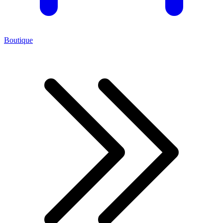
Boutique