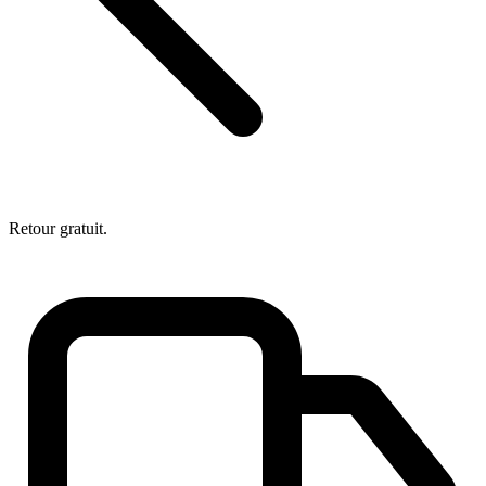
Retour gratuit.