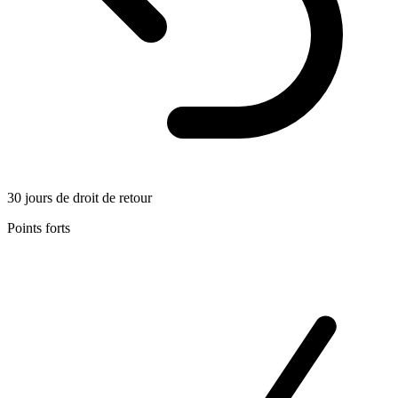
30 jours de droit de retour
Points forts