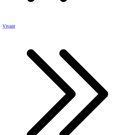
Vivant