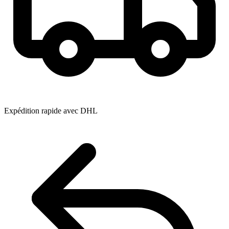
Expédition rapide avec DHL