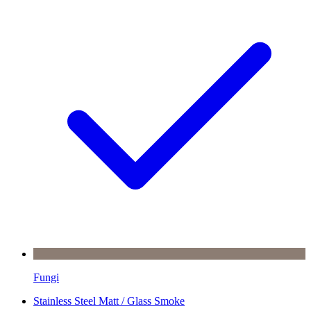
Fungi
Stainless Steel Matt / Glass Smoke