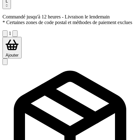
L
Commandé jusqu'à 12 heures
- Livraison le lendemain
* Certaines zones de code postal et méthodes de paiement exclues
1
Ajouter