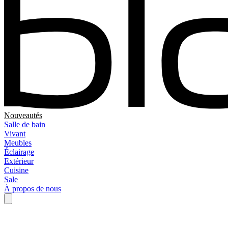
Nouveautés
Salle de bain
Vivant
Meubles
Éclairage
Extérieur
Cuisine
Sale
À propos de nous