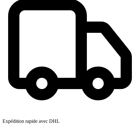
Expédition rapide avec DHL