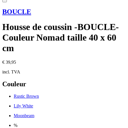
BOUCLE
Housse de coussin -BOUCLE-
Couleur Nomad taille 40 x 60
cm
€ 39,95
incl. TVA
Couleur
Rustic Brown
Lily White
Moonbeam
%