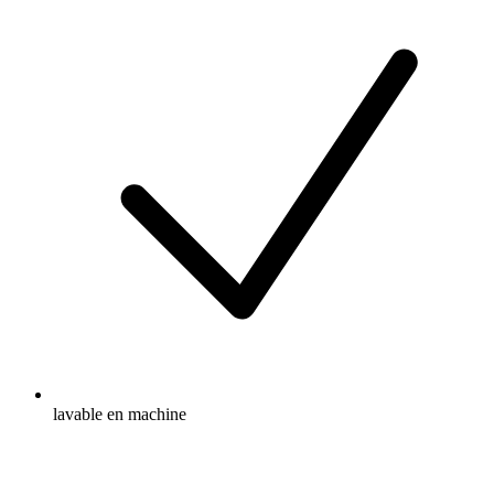
lavable en machine