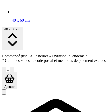
40 x 60 cm
40 x 60 cm
Commandé jusqu'à 12 heures
- Livraison le lendemain
* Certaines zones de code postal et méthodes de paiement exclues
1
Ajouter