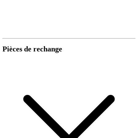
Pièces de rechange