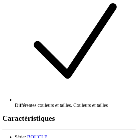
Différentes couleurs et tailles. Couleurs et tailles
Caractéristiques
Série:
BOUCLE