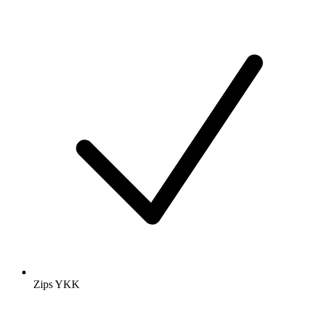
Zips YKK