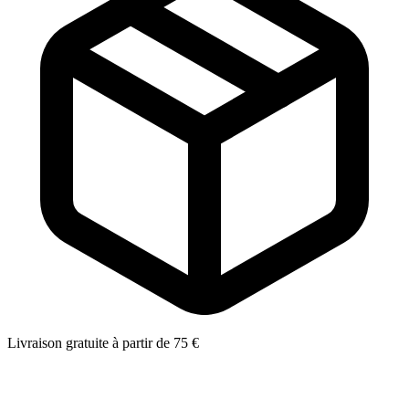
Livraison gratuite à partir de 75 €