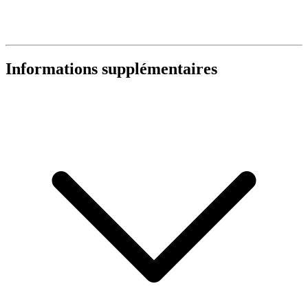
Informations supplémentaires