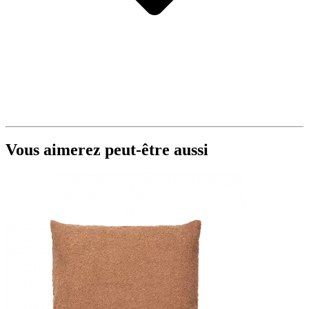
Vous aimerez peut-être aussi