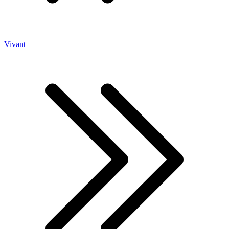
Vivant