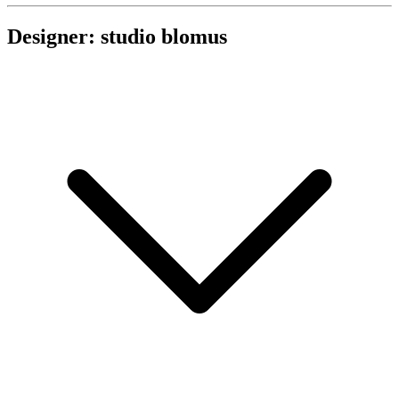
Designer: studio blomus