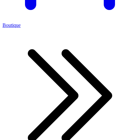
Boutique