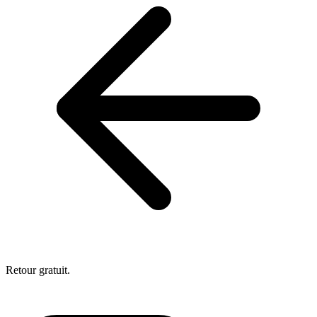
Retour gratuit.