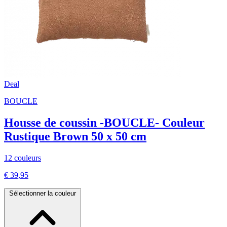
Deal
BOUCLE
Housse de coussin -BOUCLE- Couleur
Rustique Brown 50 x 50 cm
12 couleurs
€ 39,95
Sélectionner la couleur