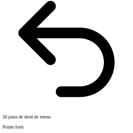
30 jours de droit de retour
Points forts