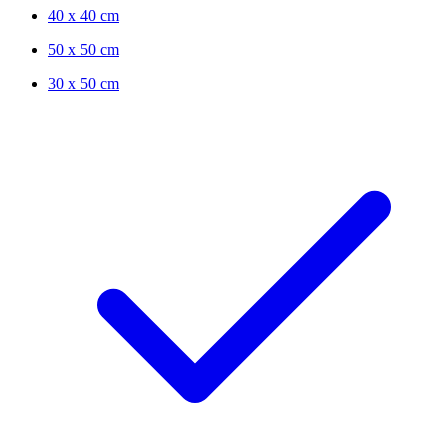
40 x 40 cm
50 x 50 cm
30 x 50 cm