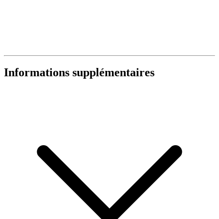
Informations supplémentaires