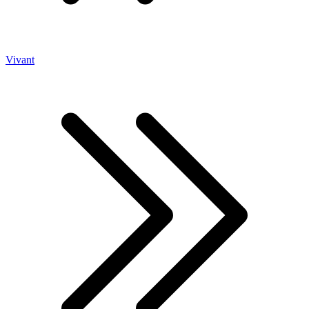
Vivant