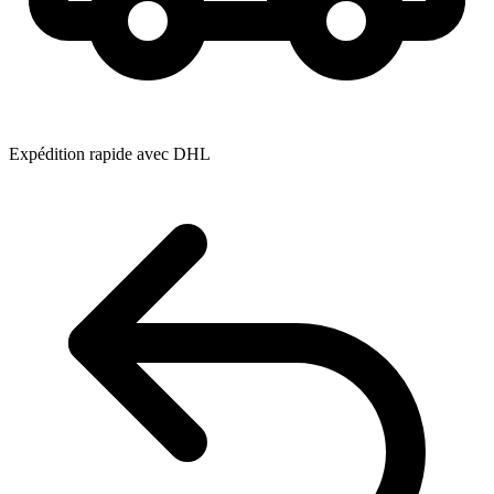
Expédition rapide avec DHL