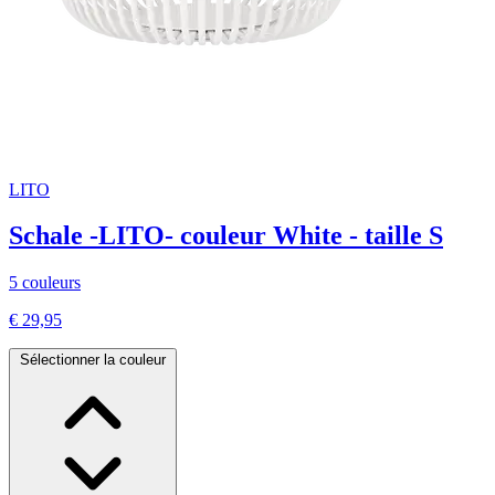
LITO
Schale -LITO- couleur White - taille S
5 couleurs
€ 29,95
Sélectionner la couleur