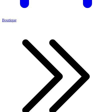
Boutique