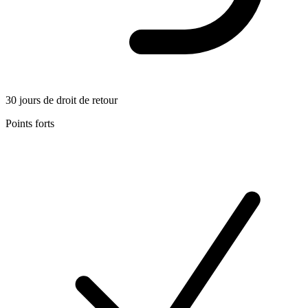
30 jours de droit de retour
Points forts