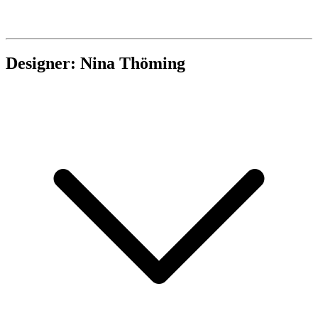
Designer: Nina Thöming