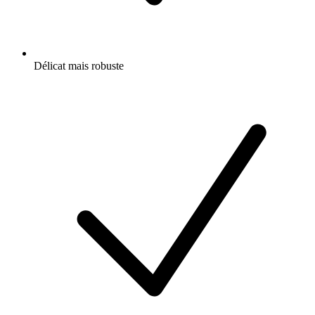
Délicat mais robuste