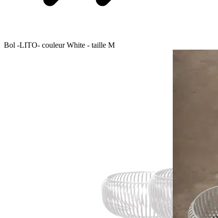
Bol -LITO- couleur White - taille M