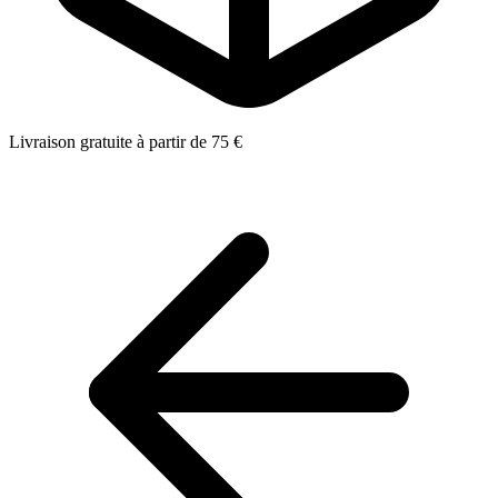
Livraison gratuite à partir de 75 €