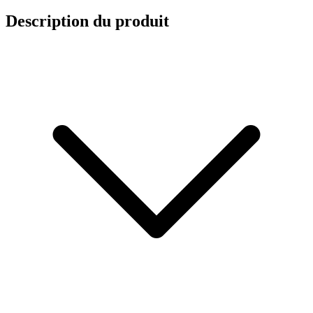
Description du produit