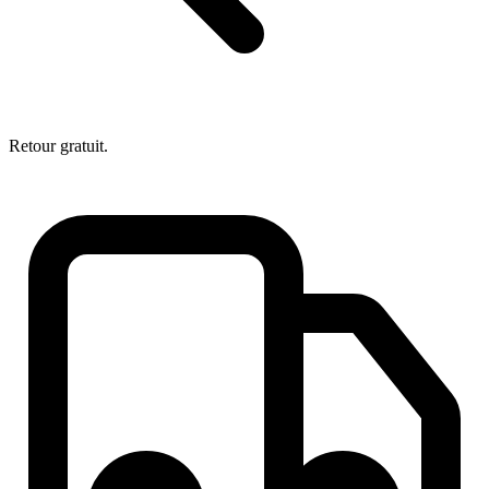
Retour gratuit.