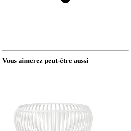
Vous aimerez peut-être aussi