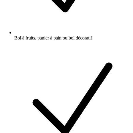
Bol à fruits, panier à pain ou bol décoratif