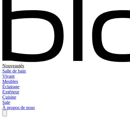
Nouveautés
Salle de bain
Vivant
Meubles
Éclairage
Extérieur
Cuisine
Sale
À propos de nous