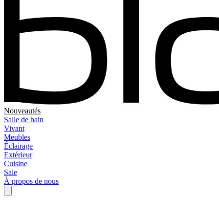
Nouveautés
Salle de bain
Vivant
Meubles
Éclairage
Extérieur
Cuisine
Sale
À propos de nous